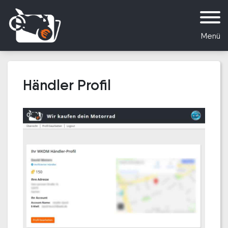
Menü
Händler Profil