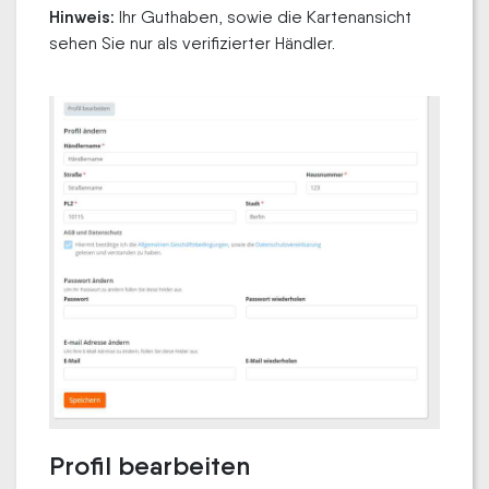
Hinweis:
Ihr Guthaben, sowie die Kartenansicht
sehen Sie nur als verifizierter Händler.
Profil bearbeiten