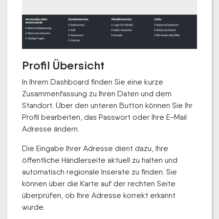
Profil Übersicht
In Ihrem Dashboard finden Sie eine kurze
Zusammenfassung zu Ihren Daten und dem
Standort. Über den unteren Button können Sie Ihr
Profil bearbeiten, das Passwort oder Ihre E-Mail
Adresse ändern.
Die Eingabe Ihrer Adresse dient dazu, Ihre
öffentliche Händlerseite aktuell zu halten und
automatisch regionale Inserate zu finden. Sie
können über die Karte auf der rechten Seite
überprüfen, ob Ihre Adresse korrekt erkannt
wurde.