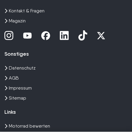
Kontakt & Fragen
Magazin
Sonstiges
Datenschutz
AGB
Impressum
Sitemap
Links
Motorrad bewerten