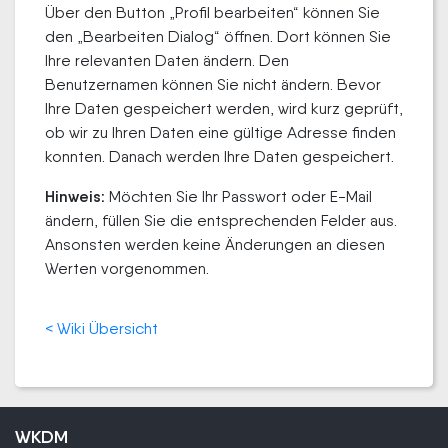
Über den Button „Profil bearbeiten“ können Sie
den „Bearbeiten Dialog“ öffnen. Dort können Sie
Ihre relevanten Daten ändern. Den
Benutzernamen können Sie nicht ändern. Bevor
Ihre Daten gespeichert werden, wird kurz geprüft,
ob wir zu Ihren Daten eine gültige Adresse finden
konnten. Danach werden Ihre Daten gespeichert.
Hinweis:
Möchten Sie Ihr Passwort oder E-Mail
ändern, füllen Sie die entsprechenden Felder aus.
Ansonsten werden keine Änderungen an diesen
Werten vorgenommen.
< Wiki Übersicht
WKDM