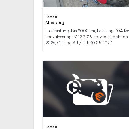
Boom
Mustang
Laufleistung: bis 9000 km; Leistung: 104 Kw
Erstzulassung: 31.12.2016; Letzte Inspektion:
2026; Gültige AU / HU: 30.05.2027
Boom