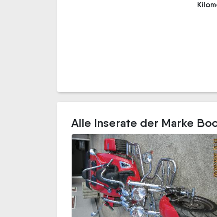
Kilo
Alle Inserate der Marke Bo