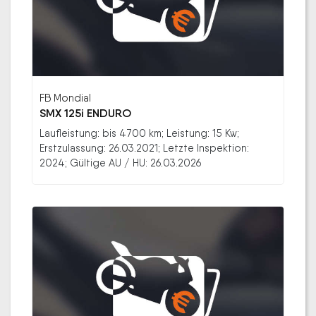
FB Mondial
SMX 125i ENDURO
Laufleistung: bis 4700 km; Leistung: 15 Kw;
Erstzulassung: 26.03.2021; Letzte Inspektion:
2024; Gültige AU / HU: 26.03.2026