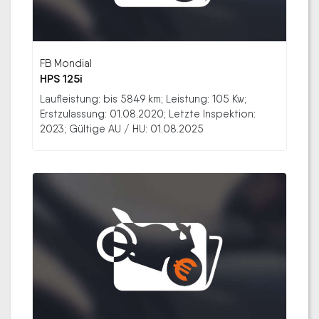
FB Mondial
HPS 125i
Laufleistung: bis 5849 km; Leistung: 105 Kw;
Erstzulassung: 01.08.2020; Letzte Inspektion:
2023; Gültige AU / HU: 01.08.2025