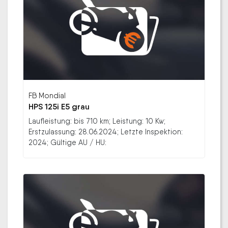
FB Mondial
HPS 125i E5 grau
Laufleistung: bis 710 km; Leistung: 10 Kw;
Erstzulassung: 28.06.2024; Letzte Inspektion:
2024; Gültige AU / HU: