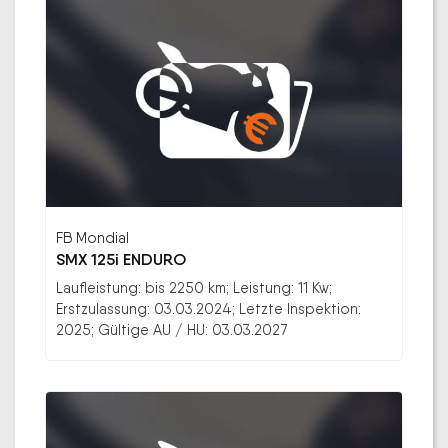
FB Mondial
SMX 125i ENDURO
Laufleistung: bis 2250 km; Leistung: 11 Kw;
Erstzulassung: 03.03.2024; Letzte Inspektion:
2025; Gültige AU / HU: 03.03.2027