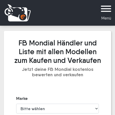
Menü
FB Mondial Händler und
Liste mit allen Modellen
zum Kaufen und Verkaufen
Jetzt deine FB Mondial kostenlos
bewerten und verkaufen
Marke