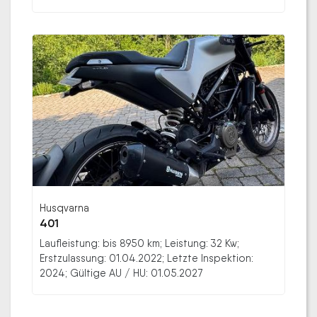
Husqvarna
401
Laufleistung: bis 8950 km; Leistung: 32 Kw;
Erstzulassung: 01.04.2022; Letzte Inspektion:
2024; Gültige AU / HU: 01.05.2027