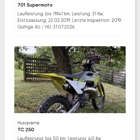
701 Supermoto
Laufleistung: bis 11941 km; Leistung: 31 Kw;
Erstzulassung: 22.03.2019; Letzte Inspektion: 2019;
Gültige AU / HU: 31.07.2026
Husqvarna
TC 250
Laufleistung: bis 50 km; Leistung: 40 Kw;