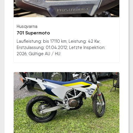
Husqvarna
701 Supermoto
Laufleistung: bis 17110 km; Leistung: 42 Kw;
Erstzulassung: 01.04.2012; Letzte Inspektion:
2026; Gültige AU / HU: