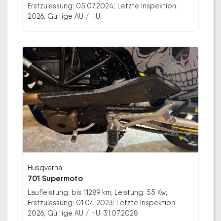
Erstzulassung: 05.07.2024; Letzte Inspektion:
2026; Gültige AU / HU:
Husqvarna
701 Supermoto
Laufleistung: bis 11289 km; Leistung: 55 Kw;
Erstzulassung: 01.04.2023; Letzte Inspektion:
2026; Gültige AU / HU: 31.07.2028