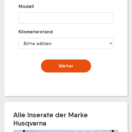
Modell
Kilometerstand
Weiter
Alle Inserate der Marke
Husqvarna