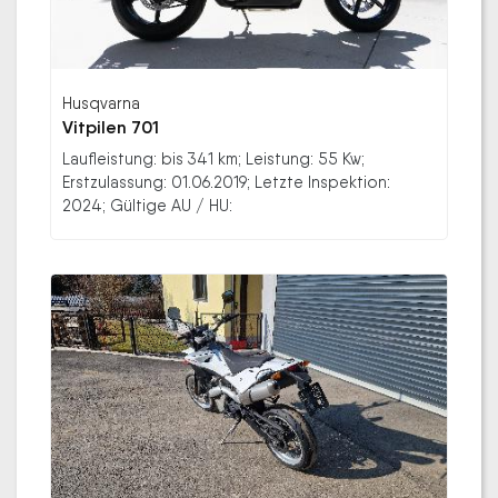
Husqvarna
Vitpilen 701
Laufleistung: bis 341 km; Leistung: 55 Kw;
Erstzulassung: 01.06.2019; Letzte Inspektion:
2024; Gültige AU / HU: