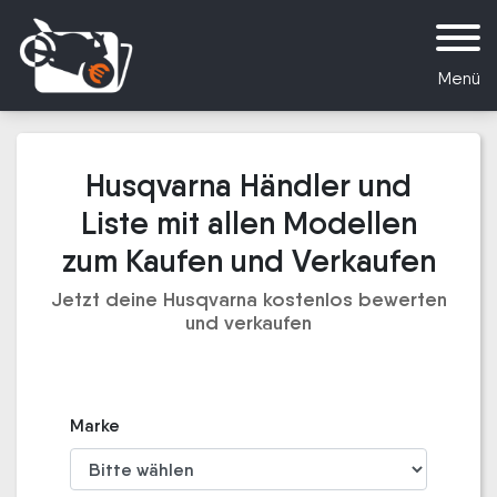
Menü
Husqvarna Händler und
Liste mit allen Modellen
zum Kaufen und Verkaufen
Jetzt deine Husqvarna kostenlos bewerten
und verkaufen
Marke