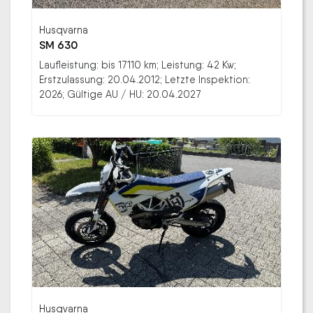
Husqvarna
SM 630
Laufleistung: bis 17110 km; Leistung: 42 Kw;
Erstzulassung: 20.04.2012; Letzte Inspektion:
2026; Gültige AU / HU: 20.04.2027
Husqvarna