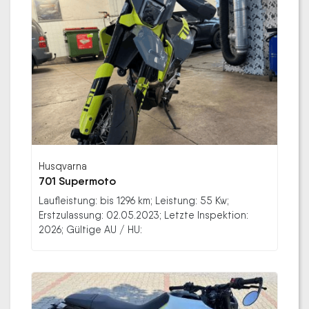
Husqvarna
701 Supermoto
Laufleistung: bis 1296 km; Leistung: 55 Kw;
Erstzulassung: 02.05.2023; Letzte Inspektion:
2026; Gültige AU / HU: