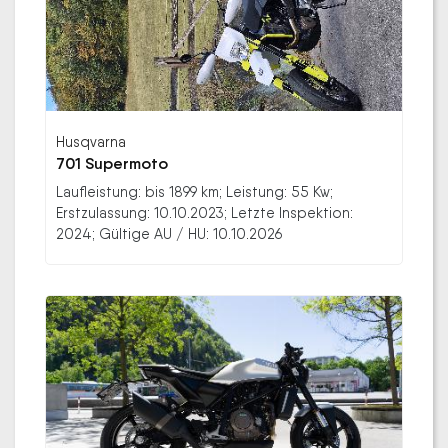
Husqvarna
701 Supermoto
Laufleistung: bis 1899 km; Leistung: 55 Kw;
Erstzulassung: 10.10.2023; Letzte Inspektion:
2024; Gültige AU / HU: 10.10.2026