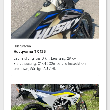
Husqvarna
Husqvarna TX 125
Laufleistung: bis 0 km; Leistung: 29 Kw;
Erstzulassung: 01.01.2026; Letzte Inspektion:
unknown; Gültige AU / HU: