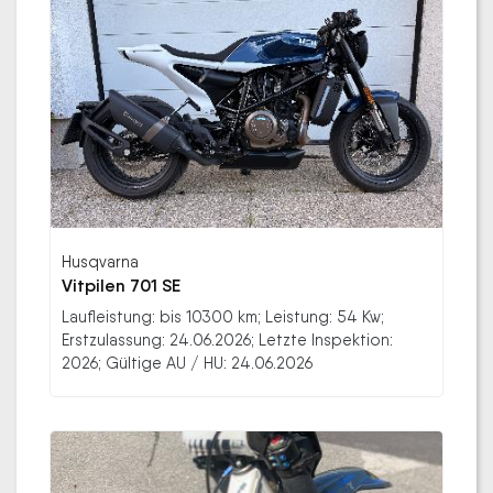
Husqvarna
Vitpilen 701 SE
Laufleistung: bis 10300 km; Leistung: 54 Kw;
Erstzulassung: 24.06.2026; Letzte Inspektion:
2026; Gültige AU / HU: 24.06.2026