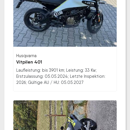
Husqvarna
Vitpilen 401
Laufleistung: bis 3901 km; Leistung: 33 Kw;
Erstzulassung: 05.05.2024; Letzte Inspektion:
2026; Gültige AU / HU: 05.05.2027