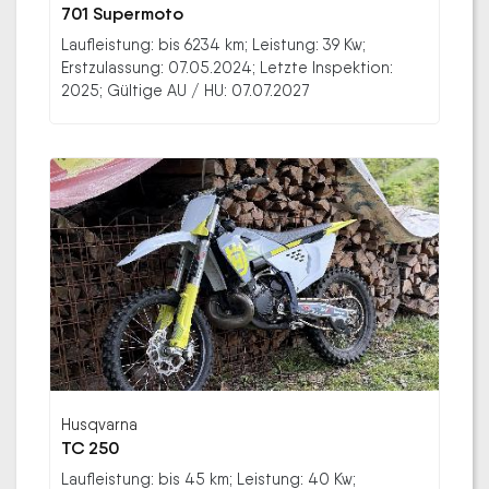
701 Supermoto
Laufleistung: bis 6234 km; Leistung: 39 Kw;
Erstzulassung: 07.05.2024; Letzte Inspektion:
2025; Gültige AU / HU: 07.07.2027
Husqvarna
TC 250
Laufleistung: bis 45 km; Leistung: 40 Kw;