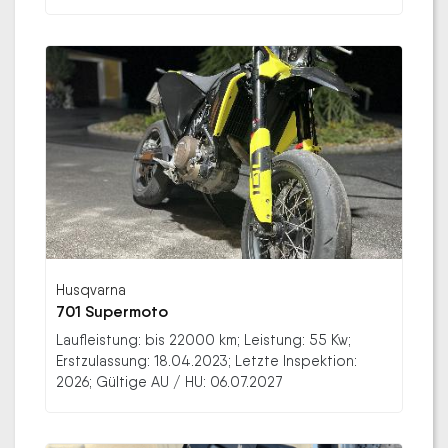
Husqvarna
701 Supermoto
Laufleistung: bis 22000 km; Leistung: 55 Kw;
Erstzulassung: 18.04.2023; Letzte Inspektion:
2026; Gültige AU / HU: 06.07.2027