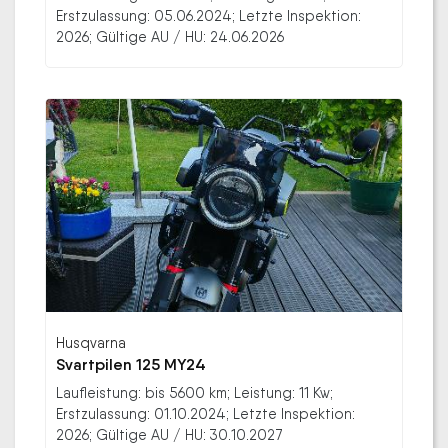
Erstzulassung: 05.06.2024; Letzte Inspektion:
2026; Gültige AU / HU: 24.06.2026
Husqvarna
Svartpilen 125 MY24
Laufleistung: bis 5600 km; Leistung: 11 Kw;
Erstzulassung: 01.10.2024; Letzte Inspektion:
2026; Gültige AU / HU: 30.10.2027