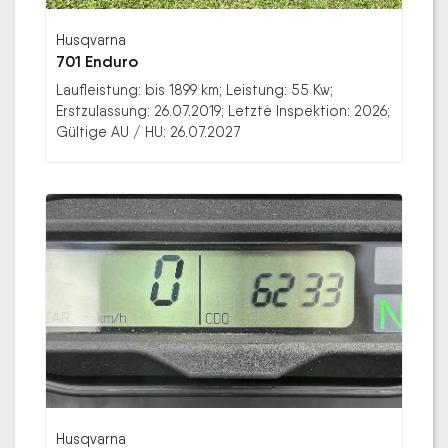
Husqvarna
701 Enduro
Laufleistung: bis 1899 km; Leistung: 55 Kw;
Erstzulassung: 26.07.2019; Letzte Inspektion: 2026;
Gültige AU / HU: 26.07.2027
Husqvarna