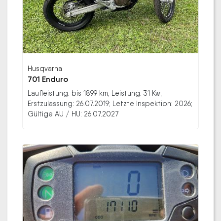
Husqvarna
701 Enduro
Laufleistung: bis 1899 km; Leistung: 31 Kw;
Erstzulassung: 26.07.2019; Letzte Inspektion: 2026;
Gültige AU / HU: 26.07.2027