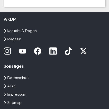
WKDM
Kontakt & Fragen
Magazin
Sonstiges
Datenschutz
AGB
Impressum
Sitemap