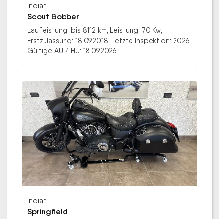
Indian
Scout Bobber
Laufleistung: bis 8112 km; Leistung: 70 Kw;
Erstzulassung: 18.09.2018; Letzte Inspektion: 2026;
Gültige AU / HU: 18.09.2026
Indian
Springfield