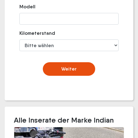
Modell
Kilometerstand
Weiter
Alle Inserate der Marke Indian