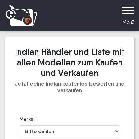
Menü
Indian Händler und Liste mit
allen Modellen zum Kaufen
und Verkaufen
Jetzt deine Indian kostenlos bewerten und
verkaufen
Marke