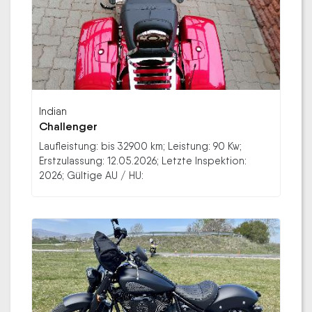
Indian
Challenger
Laufleistung: bis 32900 km; Leistung: 90 Kw;
Erstzulassung: 12.05.2026; Letzte Inspektion:
2026; Gültige AU / HU: