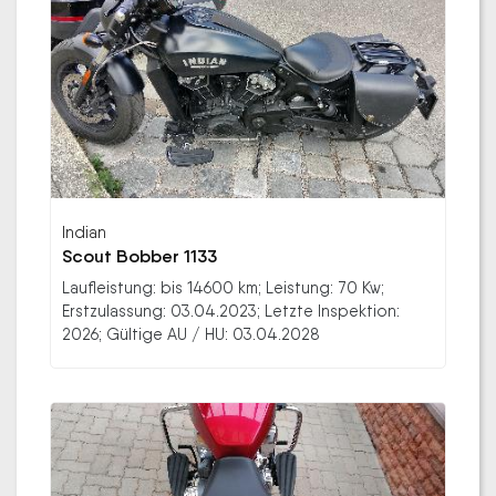
Indian
Scout Bobber 1133
Laufleistung: bis 14600 km; Leistung: 70 Kw;
Erstzulassung: 03.04.2023; Letzte Inspektion:
2026; Gültige AU / HU: 03.04.2028