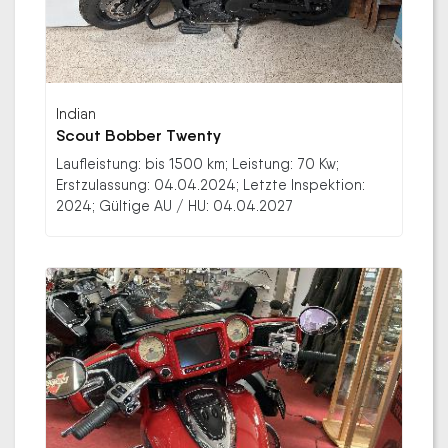
Indian
Scout Bobber Twenty
Laufleistung: bis 1500 km; Leistung: 70 Kw;
Erstzulassung: 04.04.2024; Letzte Inspektion:
2024; Gültige AU / HU: 04.04.2027