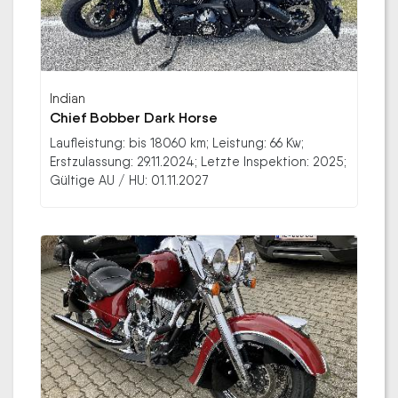
Indian
Chief Bobber Dark Horse
Laufleistung: bis 18060 km; Leistung: 66 Kw;
Erstzulassung: 29.11.2024; Letzte Inspektion: 2025;
Gültige AU / HU: 01.11.2027