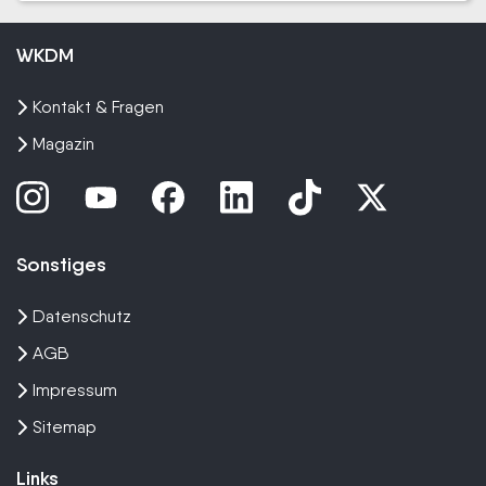
WKDM
Kontakt & Fragen
Magazin
Sonstiges
Datenschutz
AGB
Impressum
Sitemap
Links