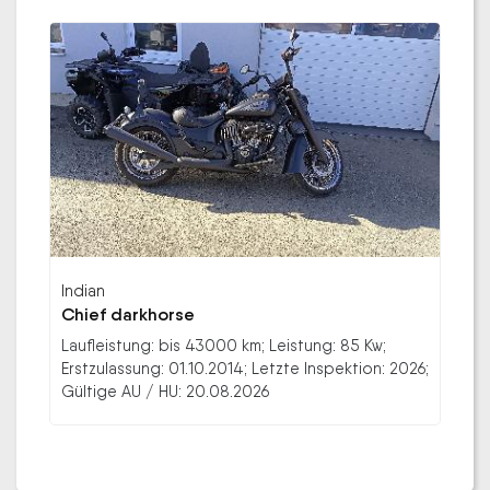
Indian
Chief darkhorse
Laufleistung: bis 43000 km; Leistung: 85 Kw;
Erstzulassung: 01.10.2014; Letzte Inspektion: 2026;
Gültige AU / HU: 20.08.2026