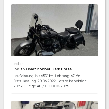
Indian
Indian Chief Bobber Dark Horse
Laufleistung: bis 6531 km; Leistung: 67 Kw;
Erstzulassung: 20.06.2022; Letzte Inspektion:
2023; Gültige AU / HU: 01.06.2025