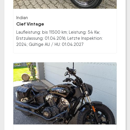
Indian
Cief Vintage
Laufleistung: bis 11500 km; Leistung: 54 Kw;
Erstzulassung: 01.04.2016; Letzte Inspektion:
2024; Gültige AU / HU: 01.04.2027