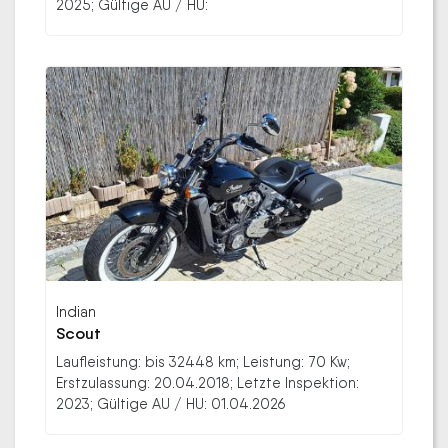
2025; Gültige AU / HU:
Indian
Scout
Laufleistung: bis 32448 km; Leistung: 70 Kw;
Erstzulassung: 20.04.2018; Letzte Inspektion:
2023; Gültige AU / HU: 01.04.2026