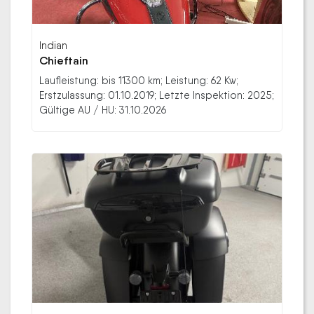
Indian
Chieftain
Laufleistung: bis 11300 km; Leistung: 62 Kw;
Erstzulassung: 01.10.2019; Letzte Inspektion: 2025;
Gültige AU / HU: 31.10.2026