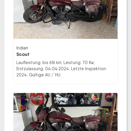
Indian
Scout
Laufleistung: bis 616 km; Leistung: 70 Kw;
Erstzulassung: 04.04.2024; Letzte Inspektion:
2024; Gültige AU / HU: