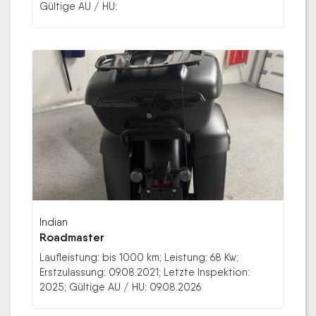
Gültige AU / HU:
Indian
Roadmaster
Laufleistung: bis 1000 km; Leistung: 68 Kw;
Erstzulassung: 09.08.2021; Letzte Inspektion:
2025; Gültige AU / HU: 09.08.2026