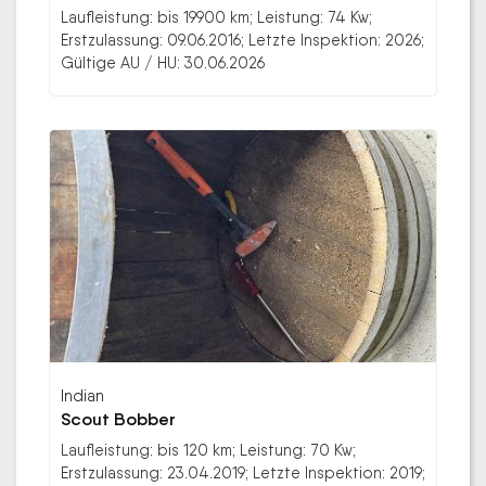
Laufleistung: bis 19900 km; Leistung: 74 Kw;
Erstzulassung: 09.06.2016; Letzte Inspektion: 2026;
Gültige AU / HU: 30.06.2026
Indian
Scout Bobber
Laufleistung: bis 120 km; Leistung: 70 Kw;
Erstzulassung: 23.04.2019; Letzte Inspektion: 2019;