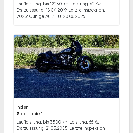
Laufleistung: bis 12250 km; Leistung: 62 Kw;
Erstzulassung: 18.04.2019; Letzte Inspektion:
2025; Gültige AU / HU: 20.06.2026
Indian
Sport chief
Laufleistung: bis 3500 km; Leistung: 66 Kw;
Erstzulassung: 21.05.2025; Letzte Inspektion: