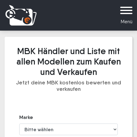
Menü
MBK Händler und Liste mit
allen Modellen zum Kaufen
und Verkaufen
Jetzt deine MBK kostenlos bewerten und
verkaufen
Marke