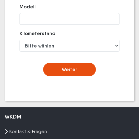
Modell
Kilometerstand
Weiter
WKDM
Kontakt & Fragen