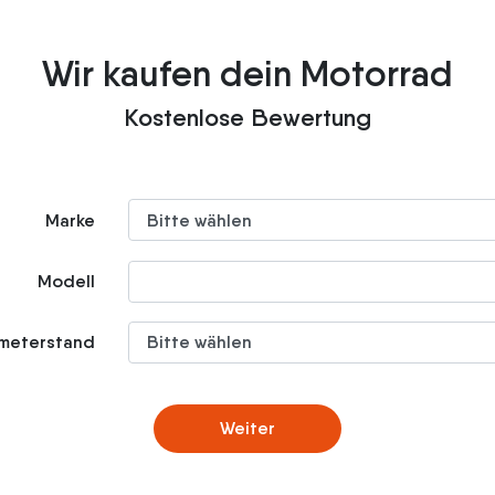
Wir kaufen dein Motorrad
Kostenlose Bewertung
Marke
Modell
ometerstand
Weiter