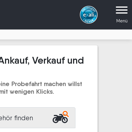
Menü
Ankauf, Verkauf und
ine Probefahrt machen willst
mit wenigen Klicks.
ehör finden