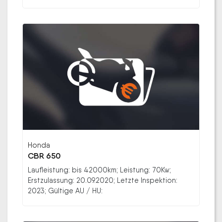
Honda
CBR 650
Laufleistung: bis 42000km; Leistung: 70Kw;
Erstzulassung: 20.09.2020; Letzte Inspektion:
2023; Gültige AU / HU: