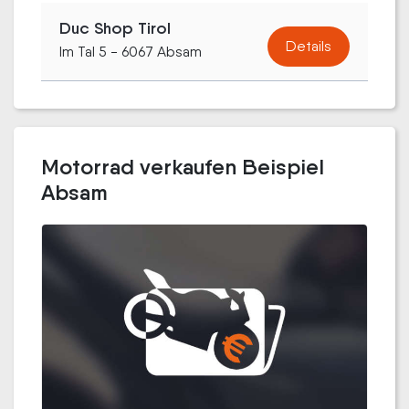
Duc Shop Tirol
Details
Im Tal 5 - 6067 Absam
Motorrad verkaufen Beispiel
Absam