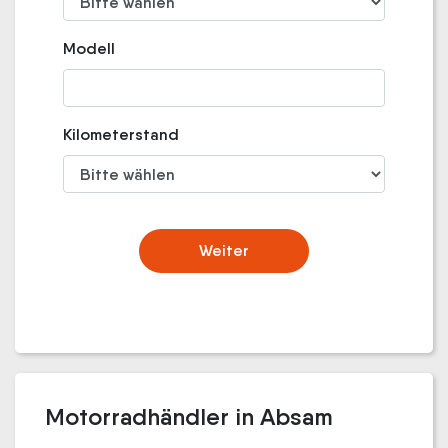
Modell
Kilometerstand
Weiter
Motorradhändler in Absam