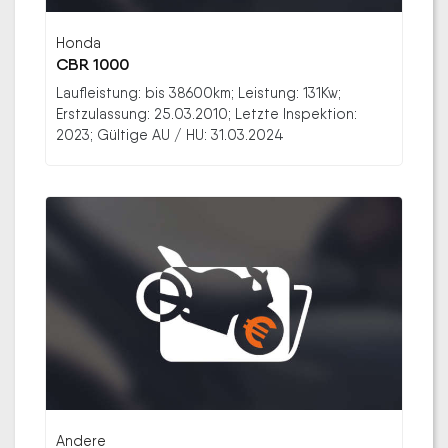
Honda
CBR 1000
Laufleistung: bis 38600km; Leistung: 131Kw;
Erstzulassung: 25.03.2010; Letzte Inspektion:
2023; Gültige AU / HU: 31.03.2024
Andere