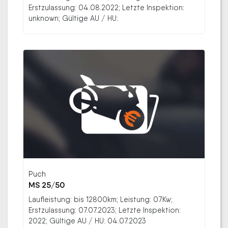
Erstzulassung: 04.08.2022; Letzte Inspektion:
unknown; Gültige AU / HU:
Puch
MS 25/50
Laufleistung: bis 12800km; Leistung: 07Kw;
Erstzulassung: 07.07.2023; Letzte Inspektion:
2022; Gültige AU / HU: 04.07.2023