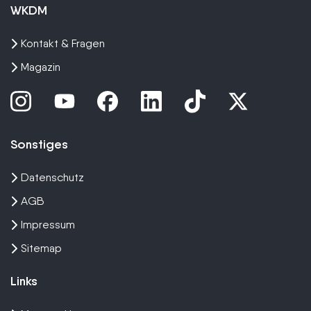
WKDM
Kontakt & Fragen
Magazin
Sonstiges
Datenschutz
AGB
Impressum
Sitemap
Links