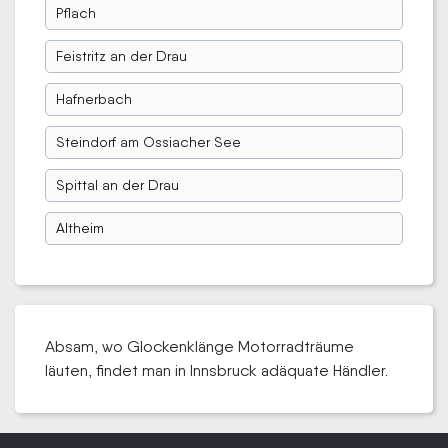
Pflach
Feistritz an der Drau
Hafnerbach
Steindorf am Ossiacher See
Spittal an der Drau
Altheim
Absam, wo Glockenklänge Motorradträume
läuten, findet man in Innsbruck adäquate Händler.