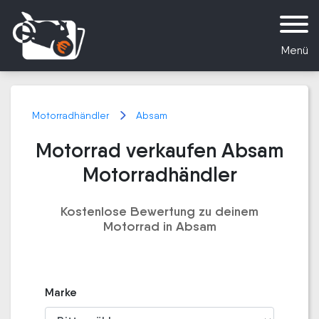
Menü
Motorradhändler
Absam
Motorrad verkaufen Absam
Motorradhändler
Kostenlose Bewertung zu deinem
Motorrad in Absam
Marke