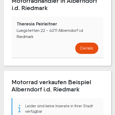
Motorradhändler in Alberndorf
i.d. Riedmark
Theresia Peirleitner
Luegstetten 22 - 4211 Alberndorf i.d.
Riedmark
Details
Motorrad verkaufen Beispiel
Alberndorf i.d. Riedmark
Leider sind keine Inserate in Ihrer Stadt
verfügbar