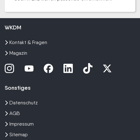
WKDM
Kontakt & Fragen
Magazin
Sonstiges
Datenschutz
AGB
Impressum
Sitemap