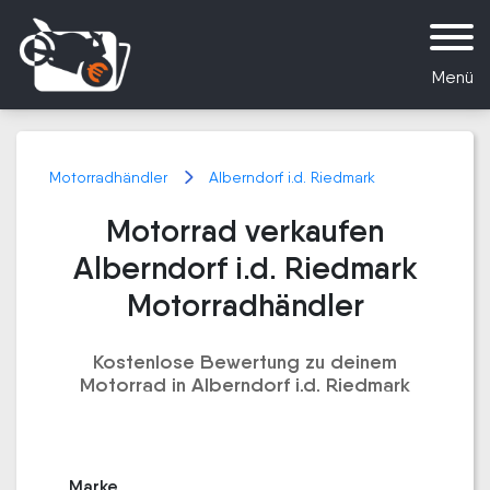
Menü
Motorradhändler
Alberndorf i.d. Riedmark
Motorrad verkaufen
Alberndorf i.d. Riedmark
Motorradhändler
Kostenlose Bewertung zu deinem
Motorrad in Alberndorf i.d. Riedmark
Marke