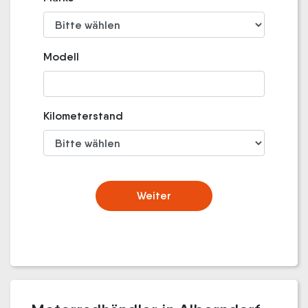
Modell
Kilometerstand
Weiter