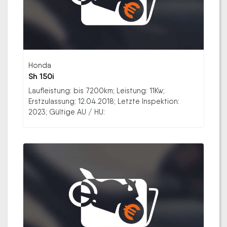
Honda
Sh 150i
Laufleistung: bis 7200km; Leistung: 11Kw;
Erstzulassung: 12.04.2018; Letzte Inspektion:
2023; Gültige AU / HU: