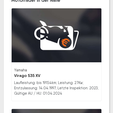
Motorräder in der Nähe
Yamaha
Virago 535 XV
Laufleistung: bis 19154km; Leistung: 27Kw;
Erstzulassung: 14.04.1997; Letzte Inspektion: 2023;
Gültige AU / HU: 01.04.2024