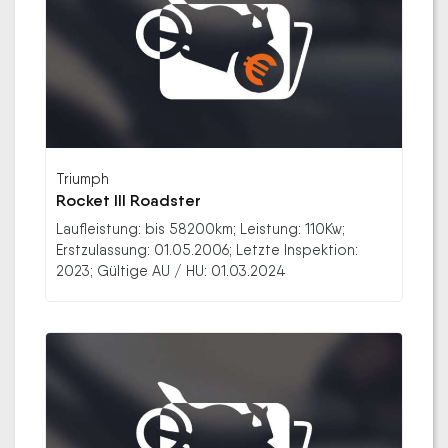
Triumph
Rocket III Roadster
Laufleistung: bis 58200km; Leistung: 110Kw;
Erstzulassung: 01.05.2006; Letzte Inspektion:
2023; Gültige AU / HU: 01.03.2024