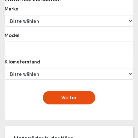
Marke
Modell
Kilometerstand
Weiter