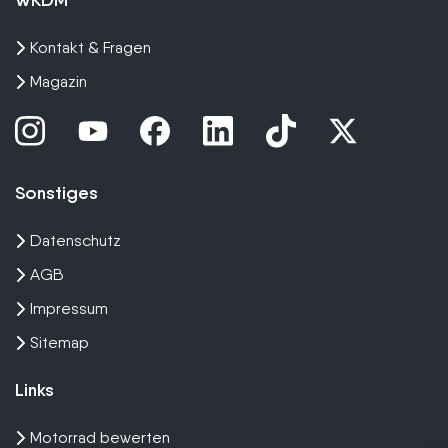
Kontakt & Fragen
Magazin
Sonstiges
Datenschutz
AGB
Impressum
Sitemap
Links
Motorrad bewerten