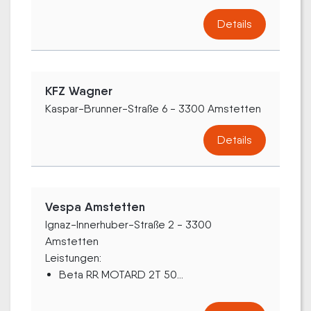
Details
KFZ Wagner
Kaspar-Brunner-Straße 6 - 3300 Amstetten
Details
Vespa Amstetten
Ignaz-Innerhuber-Straße 2 - 3300
Amstetten
Leistungen:
Beta RR MOTARD 2T 50...