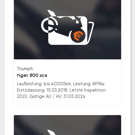
Triumph
tiger 800 xca
Laufleistung: bis 40200km; Leistung: 697Kw;
Erstzulassung: 15.03.2018; Letzte Inspektion:
2023; Gültige AU / HU: 31.03.2024