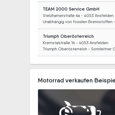
TEAM 2000 Service GmbH
Stelzhamerstraße 6a - 4053 Ansfelden
Unabhängig von fossilen Brennstoffen –.
Triumph Oberösterreich
Kremstalstraße 16 - 4053 Ansfelden
Triumph Oberösterreich - Sonnleitner 
Motorrad verkaufen Beispie