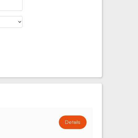
Details