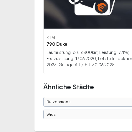
KTM
790 Duke
Laufleistung: bis 16800km; Leistung: 77Kw;
Erstzulassung: 17.06.2020; Letzte Inspektio
2023; Gültige AU / HU: 30.06.2025
Ähnliche Städte
Rutzenmoos
Wies