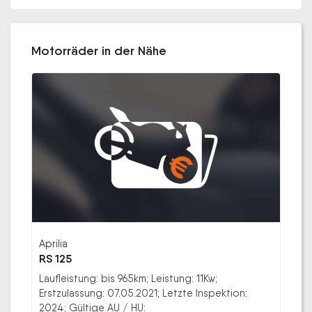
Motorräder in der Nähe
Aprilia
RS 125
Laufleistung: bis 965km; Leistung: 11Kw;
Erstzulassung: 07.05.2021; Letzte Inspektion:
2024; Gültige AU / HU: