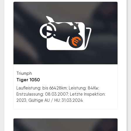
Triumph
Tiger 1050
Laufleistung: bis 66428km; Leistung: 84Kw;
Erstzulassung: 08.03.2007; Letzte Inspektion:
2023; Gültige AU / HU: 31.03.2024