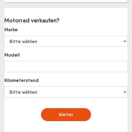
Motorrad verkaufen?
Marke
Modell
Kilometerstand
Weiter