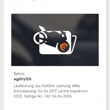
Kymco
agility125
Laufleistung: bis 5495km; Leistung: 69Kw;
Erstzulassung: 04.04.2017; Letzte Inspektion:
2022; Gültige AU / HU: 04.04.2024