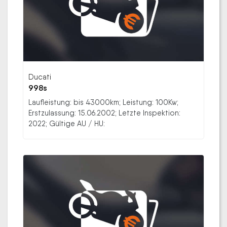
Ducati
998s
Laufleistung: bis 43000km; Leistung: 100Kw;
Erstzulassung: 15.06.2002; Letzte Inspektion:
2022; Gültige AU / HU: