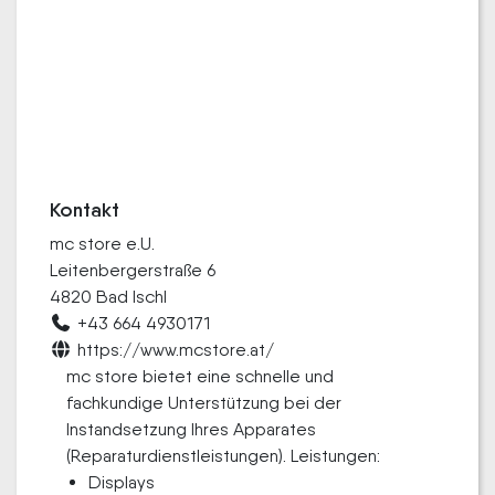
Kontakt
mc store e.U.
Leitenbergerstraße 6
4820 Bad Ischl
+43 664 4930171
https://www.mcstore.at/
mc store bietet eine schnelle und
fachkundige Unterstützung bei der
Instandsetzung Ihres Apparates
(Reparaturdienstleistungen). Leistungen:
Displays