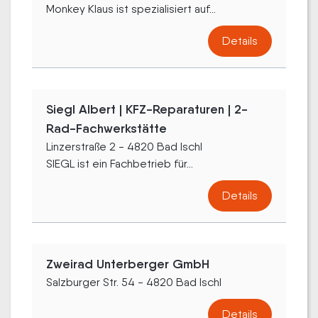
Monkey Klaus ist spezialisiert auf...
Details
Siegl Albert | KFZ-Reparaturen | 2-
Rad-Fachwerkstätte
Linzerstraße 2 - 4820 Bad Ischl
SIEGL ist ein Fachbetrieb für...
Details
Zweirad Unterberger GmbH
Salzburger Str. 54 - 4820 Bad Ischl
Details