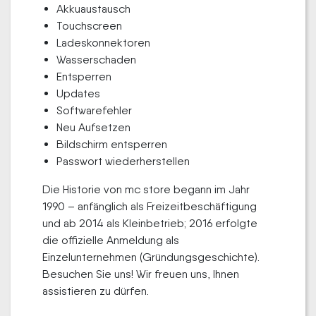
Akkuaustausch
Touchscreen
Ladeskonnektoren
Wasserschaden
Entsperren
Updates
Softwarefehler
Neu Aufsetzen
Bildschirm entsperren
Passwort wiederherstellen
Die Historie von mc store begann im Jahr
1990 – anfänglich als Freizeitbeschäftigung
und ab 2014 als Kleinbetrieb; 2016 erfolgte
die offizielle Anmeldung als
Einzelunternehmen (Gründungsgeschichte).
Besuchen Sie uns! Wir freuen uns, Ihnen
assistieren zu dürfen.