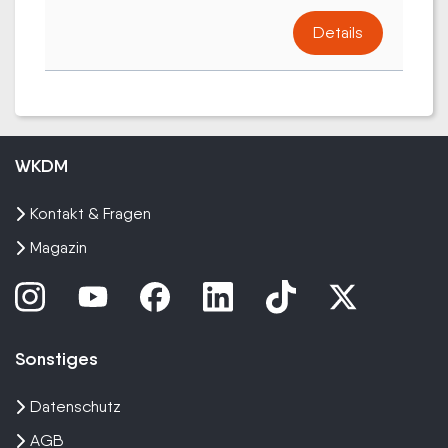
Details
WKDM
Kontakt & Fragen
Magazin
Sonstiges
Datenschutz
AGB