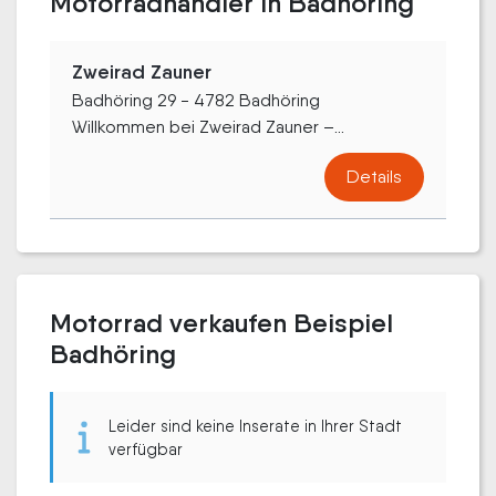
Motorradhändler in Badhöring
Zweirad Zauner
Badhöring 29 - 4782 Badhöring
Willkommen bei Zweirad Zauner –...
Details
Motorrad verkaufen Beispiel
Badhöring
Leider sind keine Inserate in Ihrer Stadt
verfügbar