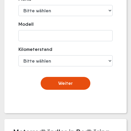
Modell
Kilometerstand
Weiter