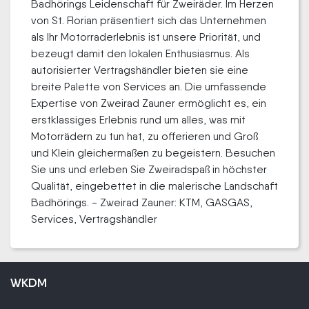
Badhörings Leidenschaft für Zweiräder. Im Herzen
von St. Florian präsentiert sich das Unternehmen
als Ihr Motorraderlebnis ist unsere Priorität, und
bezeugt damit den lokalen Enthusiasmus. Als
autorisierter Vertragshändler bieten sie eine
breite Palette von Services an. Die umfassende
Expertise von Zweirad Zauner ermöglicht es, ein
erstklassiges Erlebnis rund um alles, was mit
Motorrädern zu tun hat, zu offerieren und Groß
und Klein gleichermaßen zu begeistern. Besuchen
Sie uns und erleben Sie Zweiradspaß in höchster
Qualität, eingebettet in die malerische Landschaft
Badhörings. - Zweirad Zauner: KTM, GASGAS,
Services, Vertragshändler
WKDM