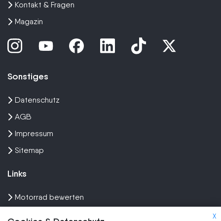
Kontakt & Fragen
Magazin
Sonstiges
Datenschutz
AGB
Impressum
Sitemap
Links
Motorrad bewerten
Unfall Motorrad verkaufen
X