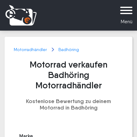
Menü
Motorradhändler
Badhöring
Motorrad verkaufen
Badhöring
Motorradhändler
Kostenlose Bewertung zu deinem
Motorrad in Badhöring
Marke