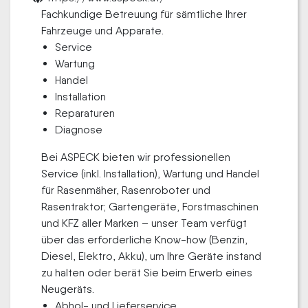
Fachkundige Betreuung für sämtliche Ihrer
Fahrzeuge und Apparate.
Service
Wartung
Handel
Installation
Reparaturen
Diagnose
Bei ASPECK bieten wir professionellen
Service (inkl. Installation), Wartung und Handel
für Rasenmäher, Rasenroboter und
Rasentraktor; Gartengeräte, Forstmaschinen
und KFZ aller Marken – unser Team verfügt
über das erforderliche Know-how (Benzin,
Diesel, Elektro, Akku), um Ihre Geräte instand
zu halten oder berät Sie beim Erwerb eines
Neugeräts.
Abhol- und Lieferservice