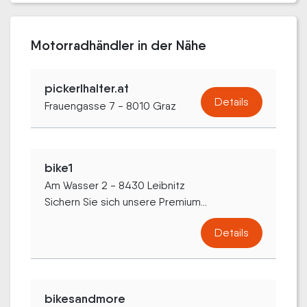
Motorradhändler in der Nähe
pickerlhalter.at
Details
Frauengasse 7 - 8010 Graz
bike1
Am Wasser 2 - 8430 Leibnitz
Sichern Sie sich unsere Premium...
Details
bikesandmore