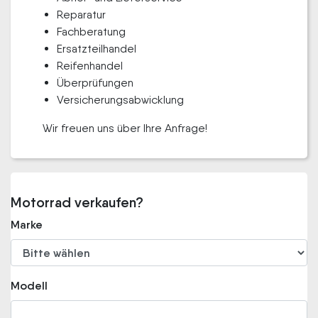
Reparatur
Fachberatung
Ersatzteilhandel
Reifenhandel
Überprüfungen
Versicherungsabwicklung
Wir freuen uns über Ihre Anfrage!
Motorrad verkaufen?
Marke
Modell