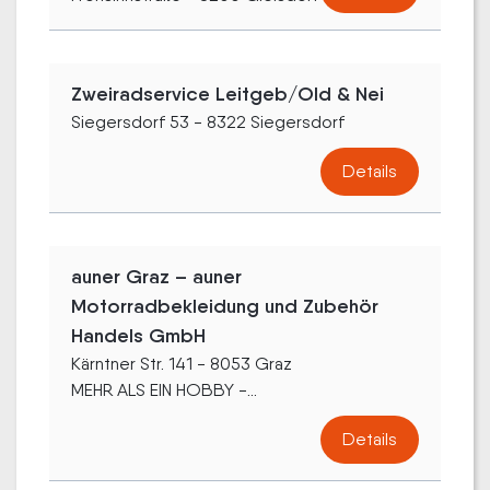
Zweiradservice Leitgeb/Old & Nei
Siegersdorf 53 - 8322 Siegersdorf
Details
auner Graz – auner
Motorradbekleidung und Zubehör
Handels GmbH
Kärntner Str. 141 - 8053 Graz
MEHR ALS EIN HOBBY -...
Details