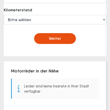
Kilometerstand
Weiter
Motorräder in der Nähe
Leider sind keine Inserate in Ihrer Stadt
verfügbar