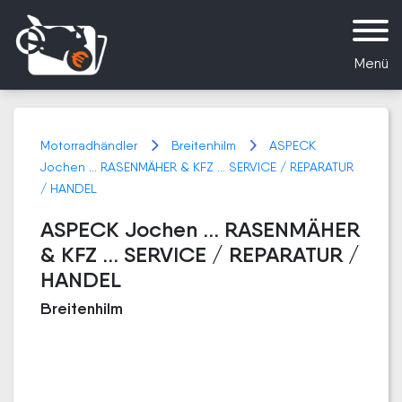
Menü
Motorradhändler
Breitenhilm
ASPECK
Jochen ... RASENMÄHER & KFZ ... SERVICE / REPARATUR
/ HANDEL
ASPECK Jochen ... RASENMÄHER
& KFZ ... SERVICE / REPARATUR /
HANDEL
Breitenhilm