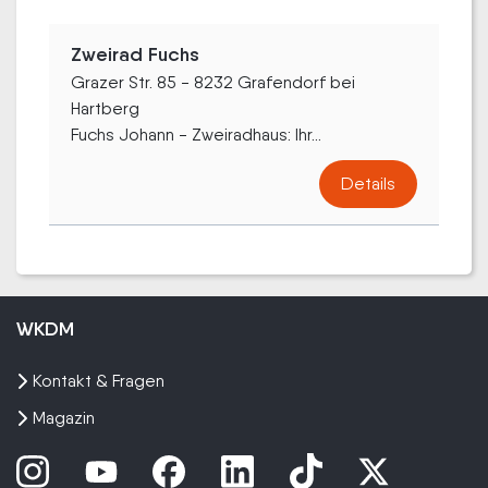
Zweirad Fuchs
Grazer Str. 85 - 8232 Grafendorf bei
Hartberg
Fuchs Johann - Zweiradhaus: Ihr...
Details
WKDM
Kontakt & Fragen
Magazin