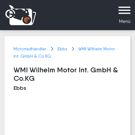
Menü
Motorradhändler
Ebbs
WMI Wilhelm Motor
Int. GmbH & Co.KG
WMI Wilhelm Motor Int. GmbH &
Co.KG
Ebbs