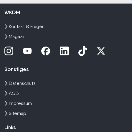
WKDM
Kontakt & Fragen
Magazin
Sonstiges
Datenschutz
AGB
Impressum
Sitemap
Links