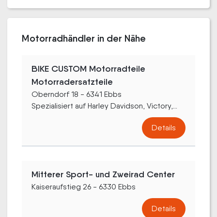
Motorradhändler in der Nähe
BIKE CUSTOM Motorradteile
Motorradersatzteile
Oberndorf 18 - 6341 Ebbs
Spezialisiert auf Harley Davidson, Victory,...
Details
Mitterer Sport- und Zweirad Center
Kaiseraufstieg 26 - 6330 Ebbs
Details