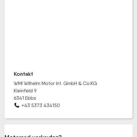
Kontakt
WMI Wilhelm Motor Int. GmbH & Co.KG
Kleinfeld 9
6341 Ebbs
+43 5373 434150