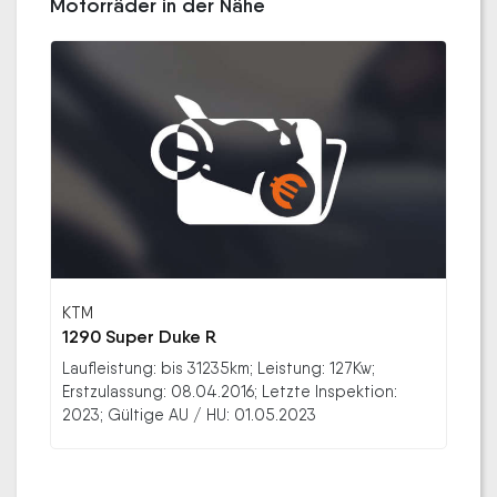
Motorräder in der Nähe
KTM
1290 Super Duke R
Laufleistung: bis 31235km; Leistung: 127Kw;
Erstzulassung: 08.04.2016; Letzte Inspektion:
2023; Gültige AU / HU: 01.05.2023