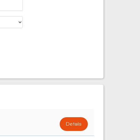
Details