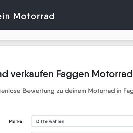
ein Motorrad
ad verkaufen Faggen Motorrad
tenlose Bewertung zu deinem Motorrad in Fa
Marke