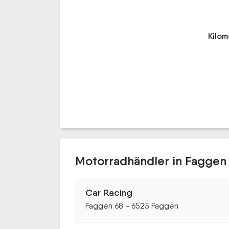
Kilo
Motorradhändler in Faggen
Car Racing
Faggen 68 - 6525 Faggen