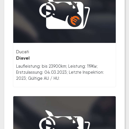
Ducati
Diavel
Laufleistung: bis 23900km; Leistung: 119Kw;
Erstzulassung: 04.03.2023; Letzte Inspektion:
2023; Gültige AU / HU: