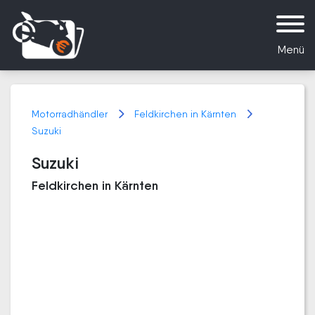
Menü
Motorradhändler
Feldkirchen in Kärnten
Suzuki
Suzuki
Feldkirchen in Kärnten