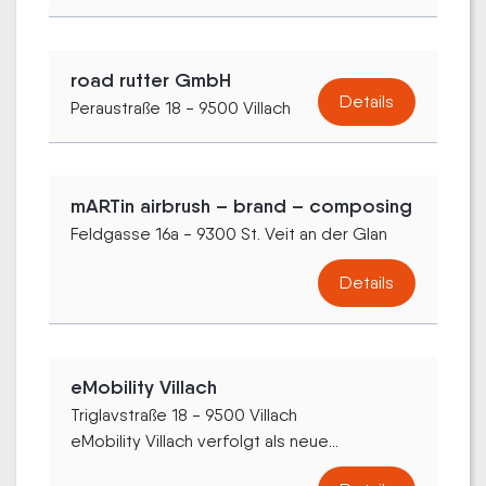
road rutter GmbH
Details
Peraustraße 18 - 9500 Villach
mARTin airbrush – brand – composing
Feldgasse 16a - 9300 St. Veit an der Glan
Details
eMobility Villach
Triglavstraße 18 - 9500 Villach
eMobility Villach verfolgt als neue...