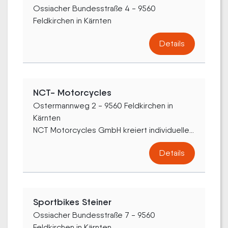
Ossiacher Bundesstraße 4 - 9560
Feldkirchen in Kärnten
Details
NCT- Motorcycles
Ostermannweg 2 - 9560 Feldkirchen in
Kärnten
NCT Motorcycles GmbH kreiert individuelle...
Details
Sportbikes Steiner
Ossiacher Bundesstraße 7 - 9560
Feldkirchen in Kärnten