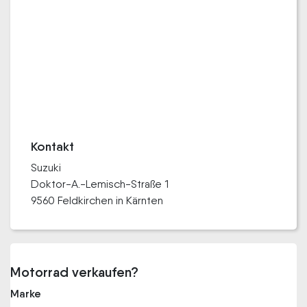
Kontakt
Suzuki
Doktor-A.-Lemisch-Straße 1
9560 Feldkirchen in Kärnten
Motorrad verkaufen?
Marke