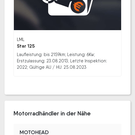
LML
Star 125
Laufleistung: bis 2159km; Leistung: 6Kw;
Erstzulassung: 23.08.2013; Letzte Inspektion:
2022; Gültige AU / HU: 25.08.2023
Motorradhändler in der Nähe
MOTOHEAD