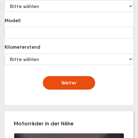
Modell
Kilometerstand
Weiter
Motorräder in der Nähe