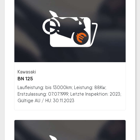
Kawasaki
BN 125
Laufleistung: bis 13000km; Leistung: 88Kw;
Erstzulassung: 07.07.1999; Letzte Inspektion: 2023;
Gültige AU / HU: 30.11.2023