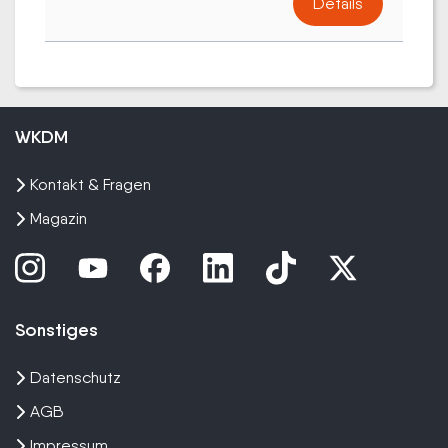
Details
WKDM
Kontakt & Fragen
Magazin
Sonstiges
Datenschutz
AGB
Impressum