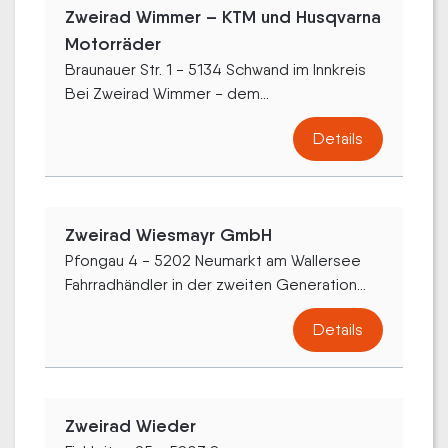
Zweirad Wimmer – KTM und Husqvarna
Motorräder
Braunauer Str. 1 - 5134 Schwand im Innkreis
Bei Zweirad Wimmer - dem...
Details
Zweirad Wiesmayr GmbH
Pfongau 4 - 5202 Neumarkt am Wallersee
Fahrradhändler in der zweiten Generation...
Details
Zweirad Wieder