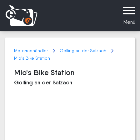
Menü
Motorradhändler
Golling an der Salzach
Mio's Bike Station
Mio's Bike Station
Golling an der Salzach