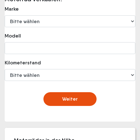
Marke
Modell
Kilometerstand
Weiter