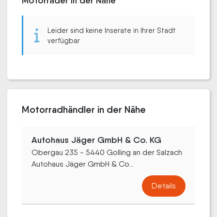
Motorräder in der Nähe
Leider sind keine Inserate in Ihrer Stadt
verfügbar
Motorradhändler in der Nähe
Autohaus Jäger GmbH & Co. KG
Obergau 235 - 5440 Golling an der Salzach
Autohaus Jäger GmbH & Co...
Details