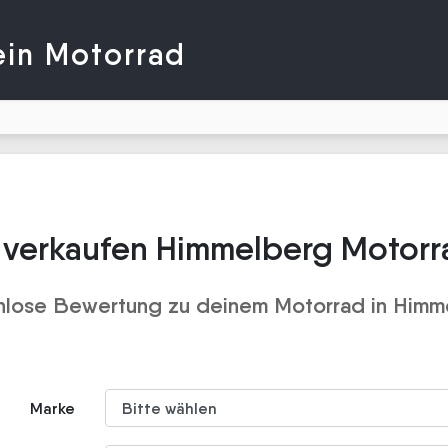
ein Motorrad
 verkaufen Himmelberg Motorr
nlose Bewertung zu deinem Motorrad in Himm
Marke