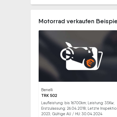
Motorrad verkaufen Beispi
Benelli
TRK 502
Laufleistung: bis 16700km; Leistung: 35Kw;
Erstzulassung: 26.04.2018; Letzte Inspektio
2023; Gültige AU / HU: 30.04.2024