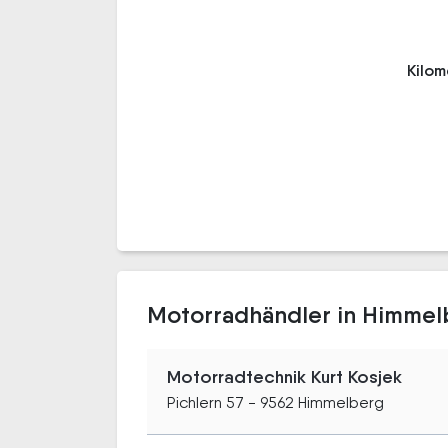
Kilo
Motorradhändler in Himmel
Motorradtechnik Kurt Kosjek
Pichlern 57 - 9562 Himmelberg