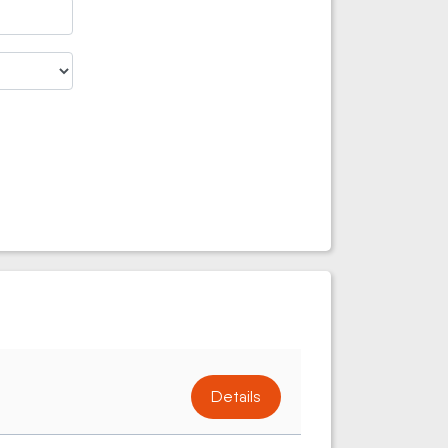
Details