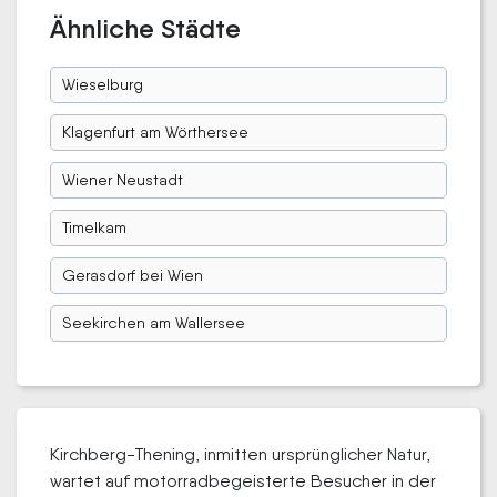
Ähnliche Städte
Wieselburg
Klagenfurt am Wörthersee
Wiener Neustadt
Timelkam
Gerasdorf bei Wien
Seekirchen am Wallersee
Kirchberg-Thening, inmitten ursprünglicher Natur,
wartet auf motorradbegeisterte Besucher in der