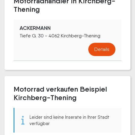
Motorradhändler in Kirchberg-
Thening
ACKERMANN
Tiefe G. 30 - 4062 Kirchberg-Thening
Details
Motorrad verkaufen Beispiel
Kirchberg-Thening
Leider sind keine Inserate in Ihrer Stadt
verfügbar