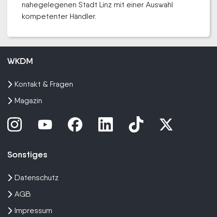
nahegelegenen Stadt Linz mit einer Auswahl
kompetenter Händler.
WKDM
Kontakt & Fragen
Magazin
Sonstiges
Datenschutz
AGB
Impressum