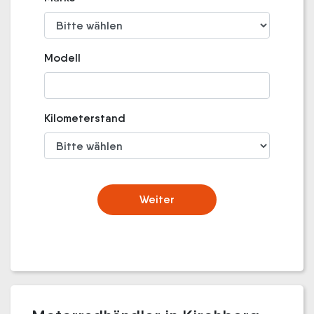
Modell
Kilometerstand
Weiter