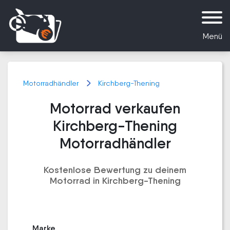
Menü
Motorradhändler
Kirchberg-Thening
Motorrad verkaufen
Kirchberg-Thening
Motorradhändler
Kostenlose Bewertung zu deinem
Motorrad in Kirchberg-Thening
Marke