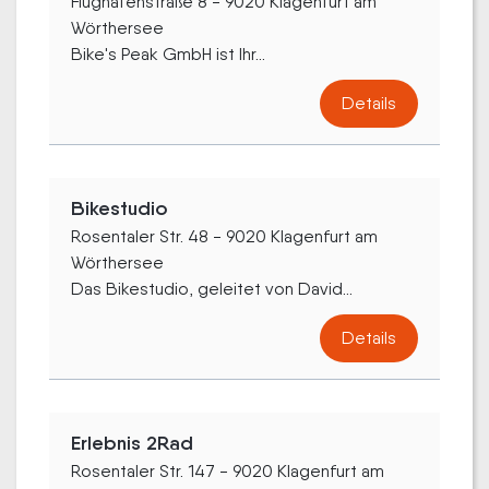
Flughafenstraße 8 - 9020 Klagenfurt am
Wörthersee
Bike's Peak GmbH ist Ihr...
Details
Bikestudio
Rosentaler Str. 48 - 9020 Klagenfurt am
Wörthersee
Das Bikestudio, geleitet von David...
Details
Erlebnis 2Rad
Rosentaler Str. 147 - 9020 Klagenfurt am