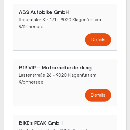
ABS Autobike GmbH
Rosentaler Str. 171 - 9020 Klagenfurt am
Wörthersee
Details
B13.VIP – Motorradbekleidung
Lastenstraße 26 - 9020 Klagenfurt am
Wörthersee
Details
BIKE‘s PEAK GmbH