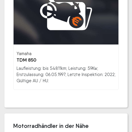
Yamaha
TDM 850
Laufleistung: bis 54811km; Leistung: 59Kw;
Erstzulassung: 06.05.1997; Letzte Inspektion: 2022;
Gültige AU / HU:
Motorradhändler in der Nähe