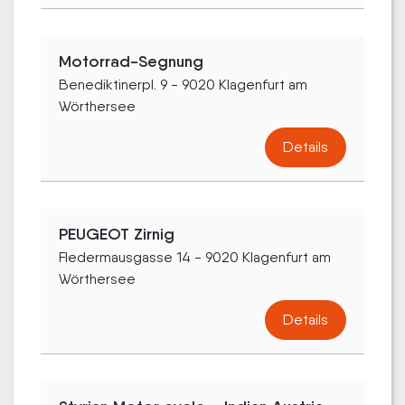
Motorrad-Segnung
Benediktinerpl. 9 - 9020 Klagenfurt am
Wörthersee
Details
PEUGEOT Zirnig
Fledermausgasse 14 - 9020 Klagenfurt am
Wörthersee
Details