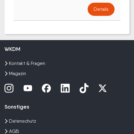
Details
WKDM
Kontakt & Fragen
Magazin
Sonstiges
Datenschutz
AGB