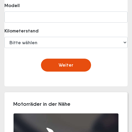
Modell
Kilometerstand
Weiter
Motorräder in der Nähe