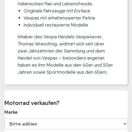
italienisches Flair und Lebensfreude.
Originale Fahrzeuge mit Erstlack
Vespas mit erhaltenswerter Patina
Individuell restaurierte Modelle
Inhaber des Vespa Handels Vespa4ever,
Thomas Wreschnig, widmet sich seit über
zwei Jahrzehnten der Sammlung und dem
Handel von Vespas – besonders angetan
haben es ihm Modelle aus den 40er und 50er
Jahren sowie Sportmodelle aus den 60ern.
Motorrad verkaufen?
Marke