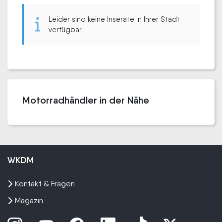
Leider sind keine Inserate in Ihrer Stadt
verfügbar
Motorradhändler in der Nähe
WKDM
Kontakt & Fragen
Magazin