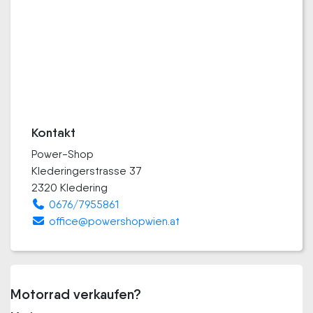
Kontakt
Power-Shop
Klederingerstrasse 37
2320 Kledering
0676/7955861
office@powershopwien.at
Motorrad verkaufen?