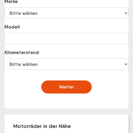
Marke
Modell
Kilometerstand
Weiter
Motorräder in der Nähe