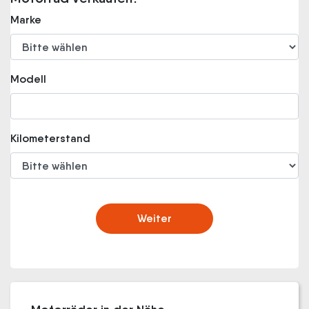
Marke
Modell
Kilometerstand
Weiter