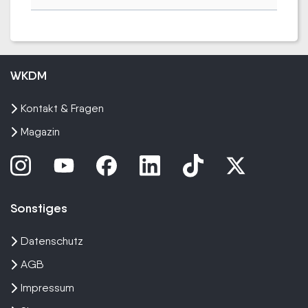
WKDM
Kontakt & Fragen
Magazin
Sonstiges
Datenschutz
AGB
Impressum