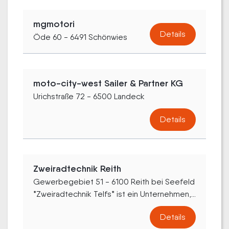
mgmotori
Details
Öde 60 - 6491 Schönwies
moto-city-west Sailer & Partner KG
Urichstraße 72 - 6500 Landeck
Details
Zweiradtechnik Reith
Gewerbegebiet 51 - 6100 Reith bei Seefeld
*Zweiradtechnik Telfs* ist ein Unternehmen,...
Details