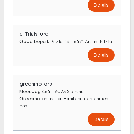
Details
e-Trialstore
Gewerbepark Pitztal 13 - 6471 Arzl im Pitztal
Details
greenmotors
Moosweg 464 - 6073 Sistrans
Greenmotors ist ein Familienunternehmen,
das...
Details