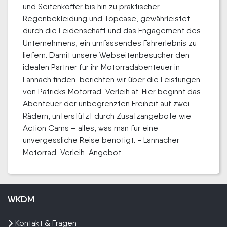
und Seitenkoffer bis hin zu praktischer
Regenbekleidung und Topcase, gewährleistet
durch die Leidenschaft und das Engagement des
Unternehmens, ein umfassendes Fahrerlebnis zu
liefern. Damit unsere Webseitenbesucher den
idealen Partner für ihr Motorradabenteuer in
Lannach finden, berichten wir über die Leistungen
von Patricks Motorrad-Verleih.at. Hier beginnt das
Abenteuer der unbegrenzten Freiheit auf zwei
Rädern, unterstützt durch Zusatzangebote wie
Action Cams – alles, was man für eine
unvergessliche Reise benötigt. - Lannacher
Motorrad-Verleih-Angebot
WKDM
Kontakt & Fragen