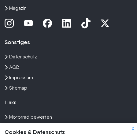
Magazin
Sonstiges
Datenschutz
AGB
Impressum
Sitemap
Links
Motorrad bewerten
Unfall Motorrad verkaufen
X
Cookies & Datenschutz