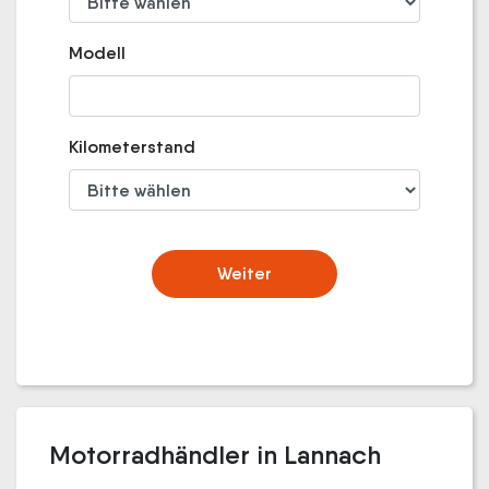
Modell
Kilometerstand
Weiter
Motorradhändler in Lannach