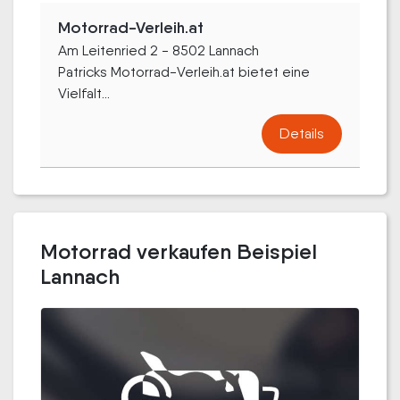
Motorrad-Verleih.at
Am Leitenried 2 - 8502 Lannach
Patricks Motorrad-Verleih.at bietet eine
Vielfalt...
Details
Motorrad verkaufen Beispiel
Lannach