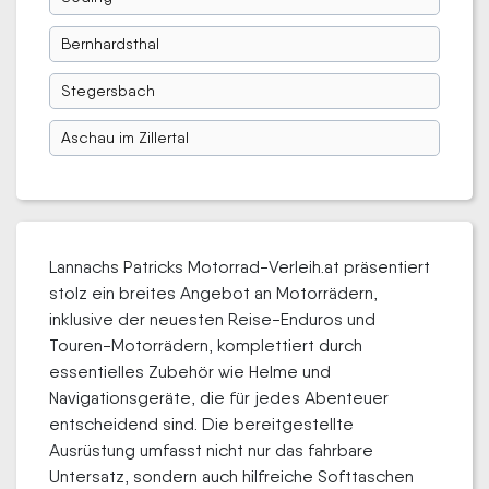
Bernhardsthal
Stegersbach
Aschau im Zillertal
Lannachs Patricks Motorrad-Verleih.at präsentiert
stolz ein breites Angebot an Motorrädern,
inklusive der neuesten Reise-Enduros und
Touren-Motorrädern, komplettiert durch
essentielles Zubehör wie Helme und
Navigationsgeräte, die für jedes Abenteuer
entscheidend sind. Die bereitgestellte
Ausrüstung umfasst nicht nur das fahrbare
Untersatz, sondern auch hilfreiche Softtaschen