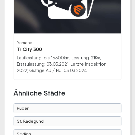
Yamaha
TriCity 300
Laufleistung: bis 15500km; Leistung: 21Kw;
Erstzulassung: 03.03.2021; Letzte Inspektion:
2022; Gültige AU / HU: 03.03.2024
Ähnliche Städte
Ruden
St. Radegund
Söding