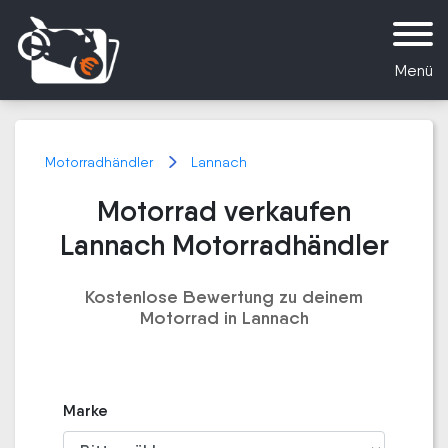
Menü
Motorradhändler
Lannach
Motorrad verkaufen
Lannach Motorradhändler
Kostenlose Bewertung zu deinem
Motorrad in Lannach
Marke