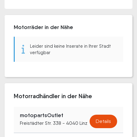
Motorräder in der Nähe
Leider sind keine Inserate in Ihrer Stadt
verfügbar
Motorradhändler in der Nähe
motopartsOutlet
Details
Freistädter Str. 338 - 4040 Linz