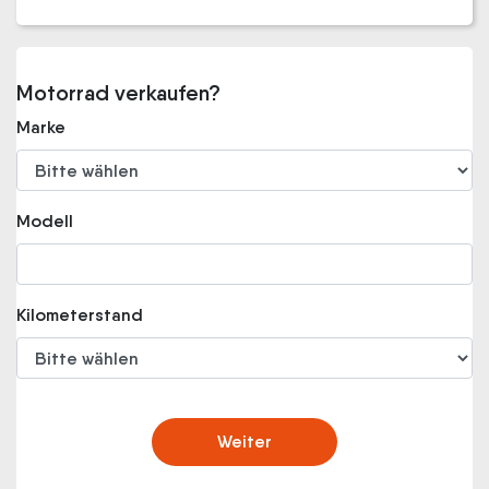
Motorrad verkaufen?
Marke
Modell
Kilometerstand
Weiter