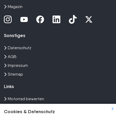
Magazin
Sonstiges
Datenschutz
AGB
Impressum
Sitemap
Links
Motorrad bewerten
Unfall Motorrad verkaufen
X
Cookies & Datenschutz