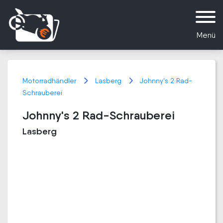
Menü
Motorradhändler
Lasberg
Johnny's 2 Rad-
Schrauberei
Johnny's 2 Rad-Schrauberei
Lasberg