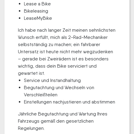
Lease a Bike
Bikeleasing
LeaseMyBike
Ich habe nach langer Zeit meinen sehnlichsten
Wunsch erfüllt, mich als 2-Rad-Mechaniker
selbstständig zu machen; ein fahrbarer
Untersatz ist heute nicht mehr wegzudenken
– gerade bei Zweirädern ist es besonders
wichtig, dass dein Bike serviciert und
gewartet ist.
Service und Instandhaltung
Begutachtung und Wechseln von
Verschleißteilen
Einstellungen nachjustieren und abstimmen
Jährliche Begutachtung und Wartung Ihres
Fahrzeugs gemäß den gesetzlichen
Regelungen.