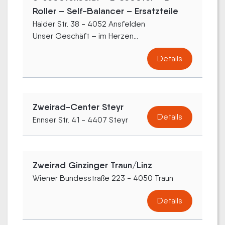
Roller – Self-Balancer – Ersatzteile
Haider Str. 38 - 4052 Ansfelden
Unser Geschäft – im Herzen...
Details
Zweirad-Center Steyr
Details
Ennser Str. 41 - 4407 Steyr
Zweirad Ginzinger Traun/Linz
Wiener Bundesstraße 223 - 4050 Traun
Details