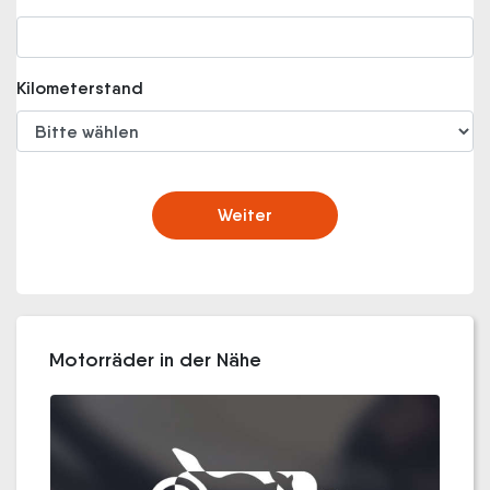
Kilometerstand
Weiter
Motorräder in der Nähe