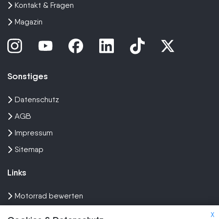
Kontakt & Fragen
Magazin
Sonstiges
Datenschutz
AGB
Impressum
Sitemap
Links
Motorrad bewerten
Unfall Motorrad verkaufen
X