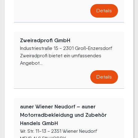
Details
Zweiradprofi GmbH
Industriestraße 15 - 2301 Groß-Enzersdorf
Zweiradprofi bietet ein umfassendes
Angebot...
Details
auner Wiener Neudorf – auner
Motorradbekleidung und Zubehör
Handels GmbH
Wr. Str. 11-13 - 2351 Wiener Neudorf