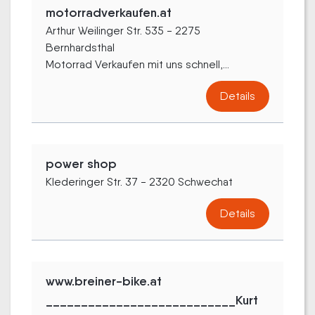
motorradverkaufen.at
Arthur Weilinger Str. 535 - 2275
Bernhardsthal
Motorrad Verkaufen mit uns schnell,...
Details
power shop
Klederinger Str. 37 - 2320 Schwechat
Details
www.breiner-bike.at
___________________________Kurt