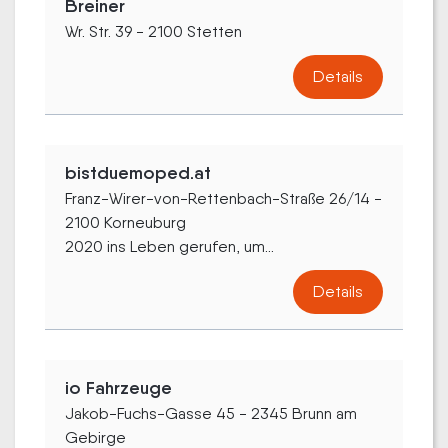
Breiner
Wr. Str. 39 - 2100 Stetten
Details
bistduemoped.at
Franz-Wirer-von-Rettenbach-Straße 26/14 -
2100 Korneuburg
2020 ins Leben gerufen, um...
Details
io Fahrzeuge
Jakob-Fuchs-Gasse 45 - 2345 Brunn am
Gebirge