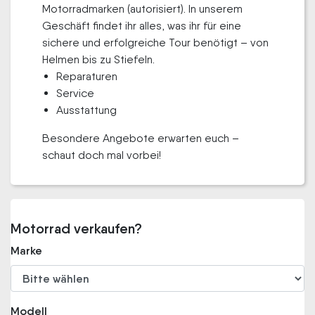
Motorradmarken (autorisiert). In unserem
Geschäft findet ihr alles, was ihr für eine
sichere und erfolgreiche Tour benötigt – von
Helmen bis zu Stiefeln.
Reparaturen
Service
Ausstattung
Besondere Angebote erwarten euch –
schaut doch mal vorbei!
Motorrad verkaufen?
Marke
Modell