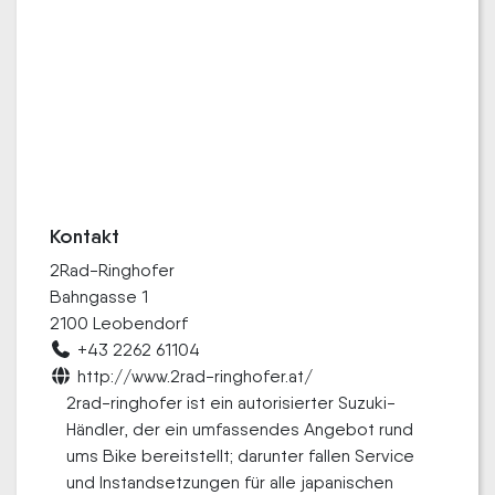
Kontakt
2Rad-Ringhofer
Bahngasse 1
2100 Leobendorf
+43 2262 61104
http://www.2rad-ringhofer.at/
2rad-ringhofer ist ein autorisierter Suzuki-
Händler, der ein umfassendes Angebot rund
ums Bike bereitstellt; darunter fallen Service
und Instandsetzungen für alle japanischen