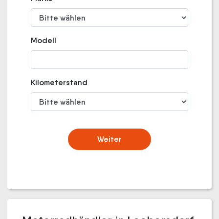
Modell
Kilometerstand
Weiter