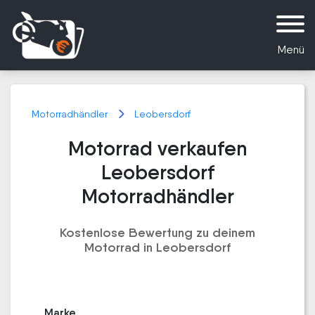
Menü
Motorradhändler
Leobersdorf
Motorrad verkaufen
Leobersdorf
Motorradhändler
Kostenlose Bewertung zu deinem
Motorrad in Leobersdorf
Marke