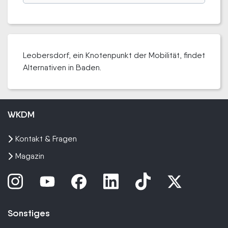
Leobersdorf, ein Knotenpunkt der Mobilität, findet
Alternativen in Baden.
WKDM
Kontakt & Fragen
Magazin
Sonstiges