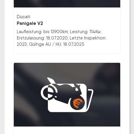
Ducati
Panigale V2
Laufleistung: bis 13900km; Leistung: 114Kw;
Erstzulassung: 18.07.2020; Letzte Inspektion:
2023; Gültige AU / HU: 18.07.2025