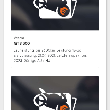
Vespa
GTS 300
Laufleistung: bis 2300km; Leistung: 18Kw;
Erstzulassung: 21.04.2021; Letzte Inspektion:
2023; Gültige AU / HU: