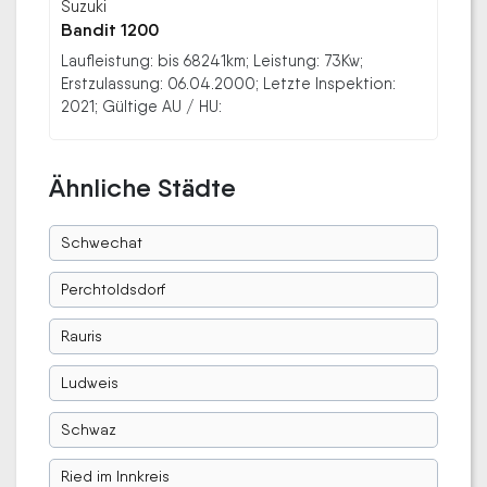
Suzuki
Bandit 1200
Laufleistung: bis 68241km; Leistung: 73Kw;
Erstzulassung: 06.04.2000; Letzte Inspektion:
2021; Gültige AU / HU:
Ähnliche Städte
Schwechat
Perchtoldsdorf
Rauris
Ludweis
Schwaz
Ried im Innkreis