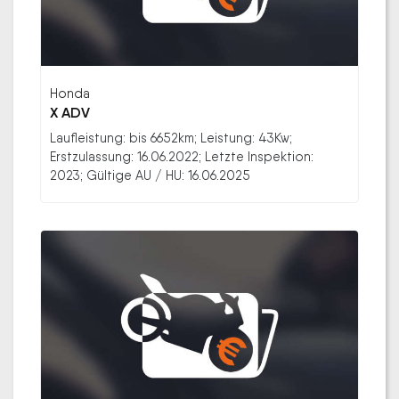
Honda
X ADV
Laufleistung: bis 6652km; Leistung: 43Kw;
Erstzulassung: 16.06.2022; Letzte Inspektion:
2023; Gültige AU / HU: 16.06.2025