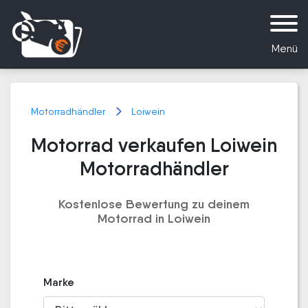
Menü
Motorradhändler
Loiwein
Motorrad verkaufen Loiwein
Motorradhändler
Kostenlose Bewertung zu deinem
Motorrad in Loiwein
Marke