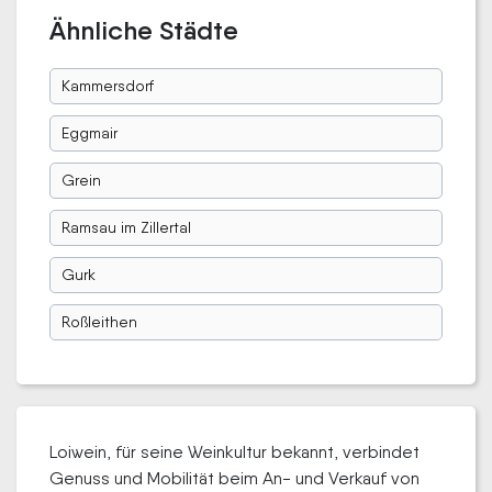
Ähnliche Städte
Kammersdorf
Eggmair
Grein
Ramsau im Zillertal
Gurk
Roßleithen
Loiwein, für seine Weinkultur bekannt, verbindet
Genuss und Mobilität beim An- und Verkauf von