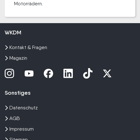
Motorrädern.
WKDM
Kontakt & Fragen
Magazin
Sonstiges
Datenschutz
AGB
Impressum
Sitemap