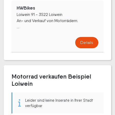
HWBikes
Loiwein 91 - 3522 Loiwein
An- und Verkauf von Motorrädern.
...
Details
Motorrad verkaufen Beispiel
Loiwein
Leider sind keine Inserate in Ihrer Stadt
verfügbar