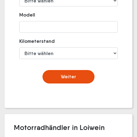
Modell
Kilometerstand
Weiter
Motorradhändler in Loiwein