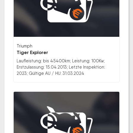
Triumph
Tiger Explorer
Laufleistung: bis 45400km; Leistung: 100Kw;
Erstzulassung: 15.04.2013; Letzte Inspektion:
2023; Gültige AU / HU: 31.03.2024