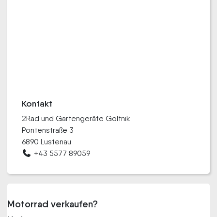
Kontakt
2Rad und Gartengeräte Goltnik
Pontenstraße 3
6890 Lustenau
+43 5577 89059
Motorrad verkaufen?