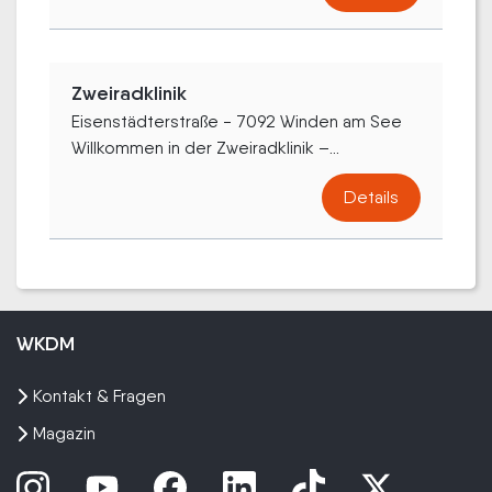
Zweiradklinik
Eisenstädterstraße - 7092 Winden am See
Willkommen in der Zweiradklinik –...
Details
WKDM
Kontakt & Fragen
Magazin