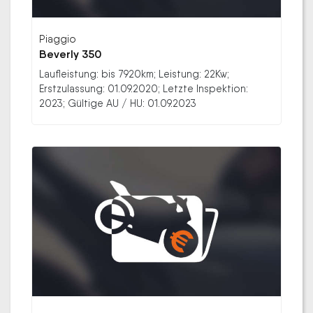
Piaggio
Beverly 350
Laufleistung: bis 7920km; Leistung: 22Kw;
Erstzulassung: 01.09.2020; Letzte Inspektion:
2023; Gültige AU / HU: 01.09.2023