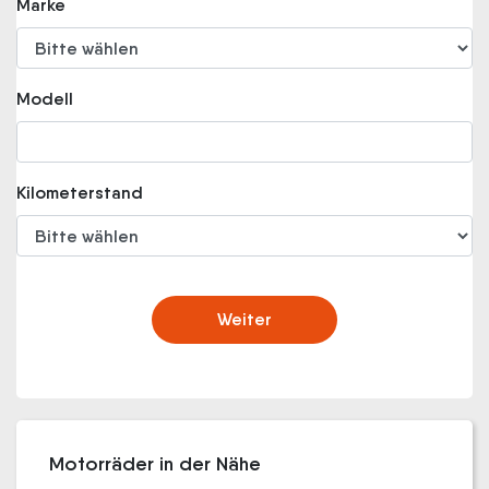
Marke
Modell
Kilometerstand
Weiter
Motorräder in der Nähe