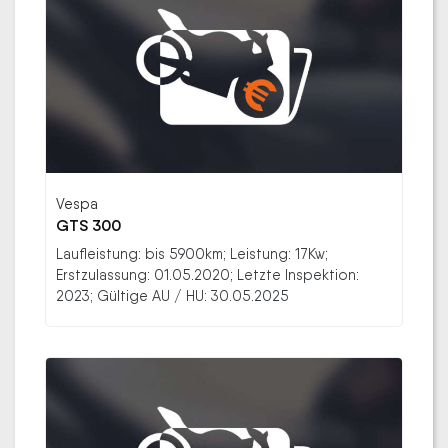
Vespa
GTS 300
Laufleistung: bis 5900km; Leistung: 17Kw;
Erstzulassung: 01.05.2020; Letzte Inspektion:
2023; Gültige AU / HU: 30.05.2025