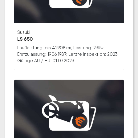
Suzuki
LS 650
Laufleistung: bis 42908km; Leistung: 23Kw;
Erstzulassung: 19.06.1987; Letzte Inspektion: 2023;
Gültige AU / HU: 01.07.2023