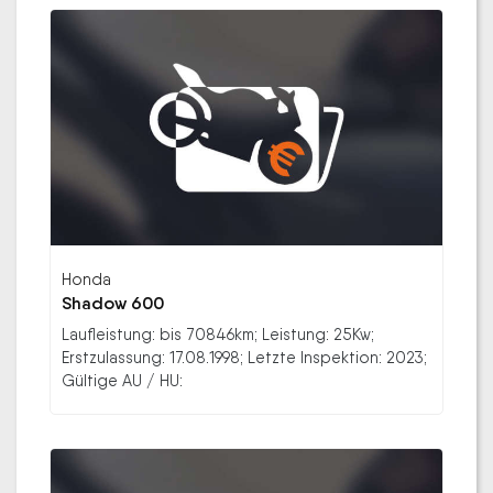
Honda
Shadow 600
Laufleistung: bis 70846km; Leistung: 25Kw;
Erstzulassung: 17.08.1998; Letzte Inspektion: 2023;
Gültige AU / HU: