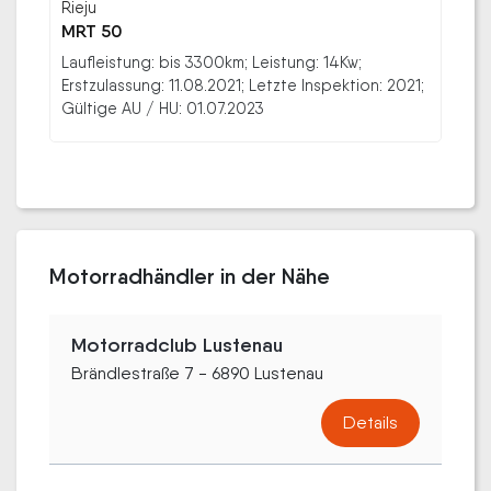
Rieju
MRT 50
Laufleistung: bis 3300km; Leistung: 14Kw;
Erstzulassung: 11.08.2021; Letzte Inspektion: 2021;
Gültige AU / HU: 01.07.2023
Motorradhändler in der Nähe
Motorradclub Lustenau
Brändlestraße 7 - 6890 Lustenau
Details