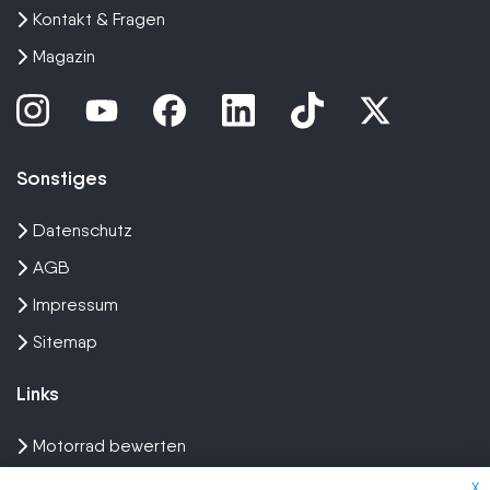
Kontakt & Fragen
Magazin
Sonstiges
Datenschutz
AGB
Impressum
Sitemap
Links
Motorrad bewerten
Unfall Motorrad verkaufen
X