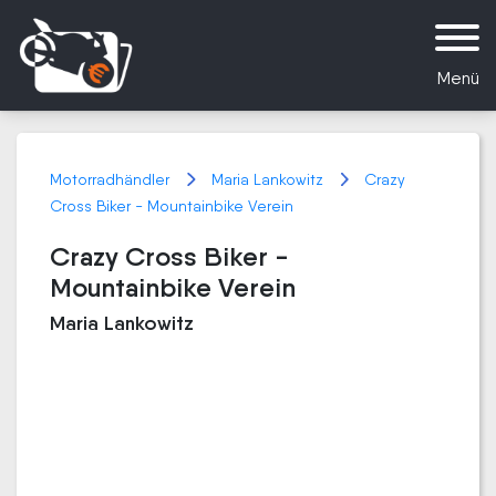
Menü
Motorradhändler
Maria Lankowitz
Crazy
Cross Biker - Mountainbike Verein
Crazy Cross Biker -
Mountainbike Verein
Maria Lankowitz