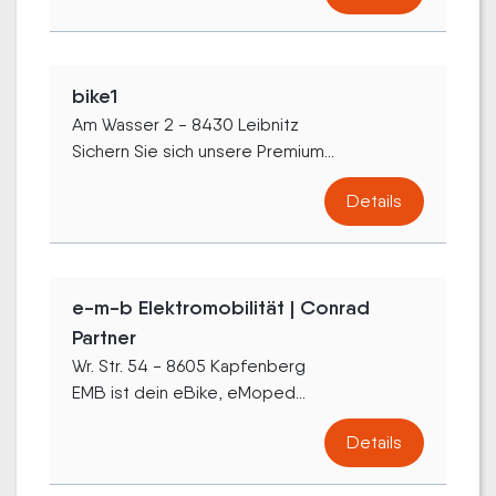
bike1
Am Wasser 2 - 8430 Leibnitz
Sichern Sie sich unsere Premium...
Details
e-m-b Elektromobilität | Conrad
Partner
Wr. Str. 54 - 8605 Kapfenberg
EMB ist dein eBike, eMoped...
Details