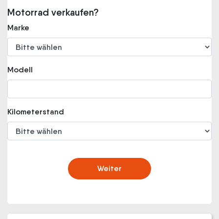
Motorrad verkaufen?
Marke
Modell
Kilometerstand
Weiter