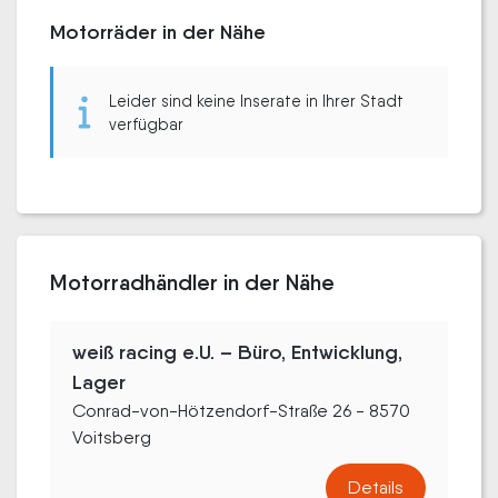
Motorräder in der Nähe
Leider sind keine Inserate in Ihrer Stadt
verfügbar
Motorradhändler in der Nähe
weiß racing e.U. – Büro, Entwicklung,
Lager
Conrad-von-Hötzendorf-Straße 26 - 8570
Voitsberg
Details