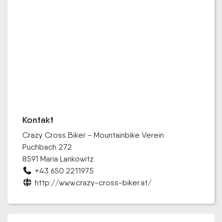
Kontakt
Crazy Cross Biker - Mountainbike Verein
Puchbach 272
8591 Maria Lankowitz
+43 650 2211975
http://www.crazy-cross-biker.at/