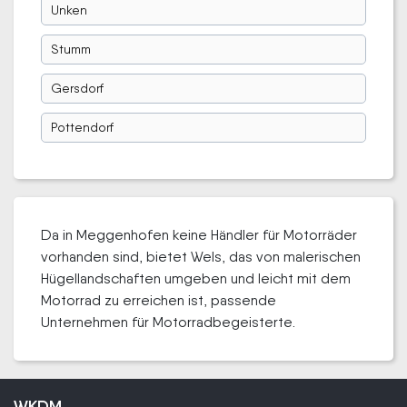
Unken
Stumm
Gersdorf
Pottendorf
Da in Meggenhofen keine Händler für Motorräder
vorhanden sind, bietet Wels, das von malerischen
Hügellandschaften umgeben und leicht mit dem
Motorrad zu erreichen ist, passende
Unternehmen für Motorradbegeisterte.
WKDM