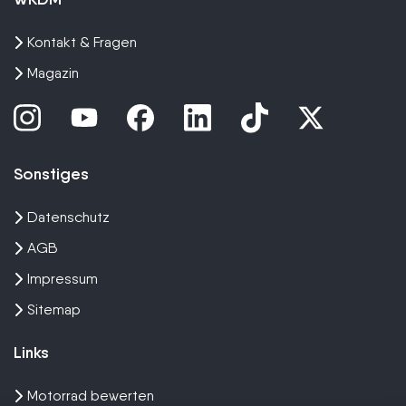
Kontakt & Fragen
Magazin
Sonstiges
Datenschutz
AGB
Impressum
Sitemap
Links
Motorrad bewerten