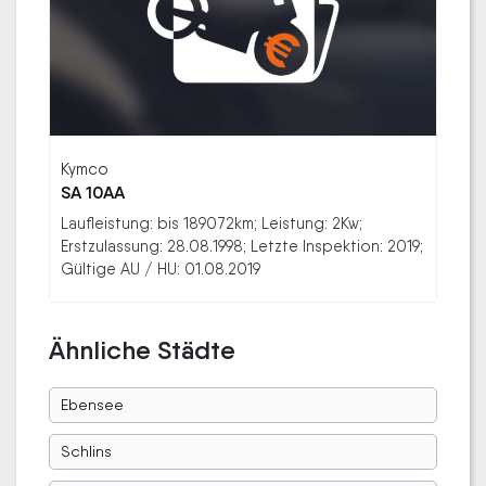
Kymco
SA 10AA
Laufleistung: bis 189072km; Leistung: 2Kw;
Erstzulassung: 28.08.1998; Letzte Inspektion: 2019;
Gültige AU / HU: 01.08.2019
Ähnliche Städte
Ebensee
Schlins