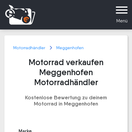
Menü
Motorradhändler
Meggenhofen
Motorrad verkaufen
Meggenhofen
Motorradhändler
Kostenlose Bewertung zu deinem
Motorrad in Meggenhofen
Marke