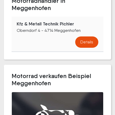
Motorradhändler in
Meggenhofen
Kfz & Metall Technik Pichler
Oberndorf 4 - 4714 Meggenhofen
Details
Motorrad verkaufen Beispiel
Meggenhofen