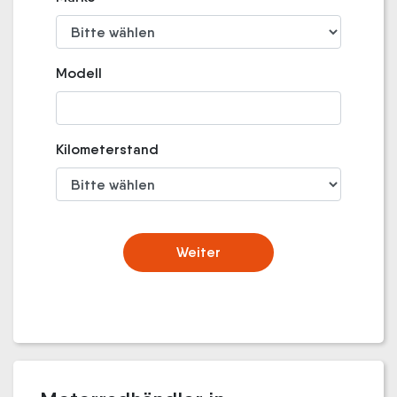
Modell
Kilometerstand
Weiter