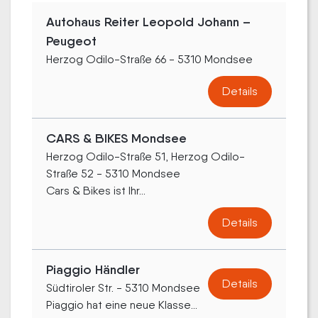
Autohaus Reiter Leopold Johann –
Peugeot
Herzog Odilo-Straße 66 - 5310 Mondsee
Details
CARS & BIKES Mondsee
Herzog Odilo-Straße 51, Herzog Odilo-
Straße 52 - 5310 Mondsee
Cars & Bikes ist Ihr...
Details
Piaggio Händler
Details
Südtiroler Str. - 5310 Mondsee
Piaggio hat eine neue Klasse...