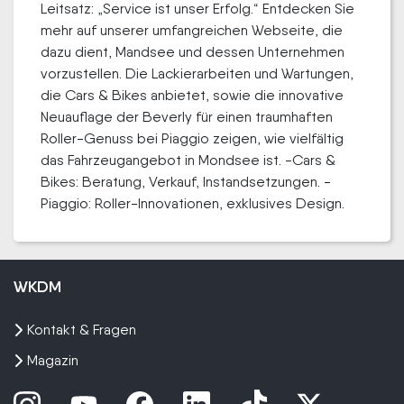
Leitsatz: „Service ist unser Erfolg.“ Entdecken Sie
mehr auf unserer umfangreichen Webseite, die
dazu dient, Mandsee und dessen Unternehmen
vorzustellen. Die Lackierarbeiten und Wartungen,
die Cars & Bikes anbietet, sowie die innovative
Neuauflage der Beverly für einen traumhaften
Roller-Genuss bei Piaggio zeigen, wie vielfältig
das Fahrzeugangebot in Mondsee ist. -Cars &
Bikes: Beratung, Verkauf, Instandsetzungen. -
Piaggio: Roller-Innovationen, exklusives Design.
WKDM
Kontakt & Fragen
Magazin