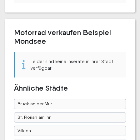
Motorrad verkaufen Beispiel
Mondsee
Leider sind keine Inserate in Ihrer Stadt
verfügbar
Ähnliche Städte
Bruck an der Mur
St. Florian am Inn
Villach