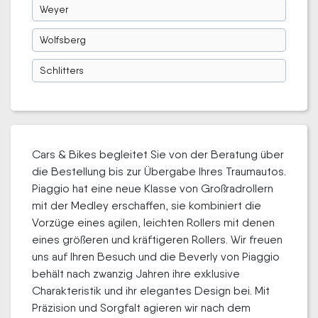
Weyer
Wolfsberg
Schlitters
Cars & Bikes begleitet Sie von der Beratung über
die Bestellung bis zur Übergabe Ihres Traumautos.
Piaggio hat eine neue Klasse von Großradrollern
mit der Medley erschaffen, sie kombiniert die
Vorzüge eines agilen, leichten Rollers mit denen
eines größeren und kräftigeren Rollers. Wir freuen
uns auf Ihren Besuch und die Beverly von Piaggio
behält nach zwanzig Jahren ihre exklusive
Charakteristik und ihr elegantes Design bei. Mit
Präzision und Sorgfalt agieren wir nach dem