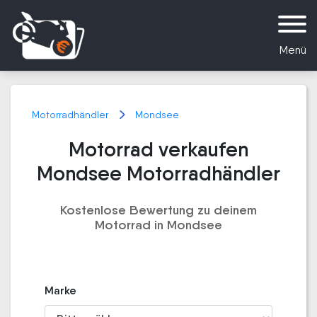
Menü
Motorradhändler
Mondsee
Motorrad verkaufen
Mondsee Motorradhändler
Kostenlose Bewertung zu deinem
Motorrad in Mondsee
Marke