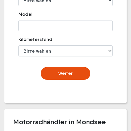
Modell
Kilometerstand
Weiter
Motorradhändler in Mondsee