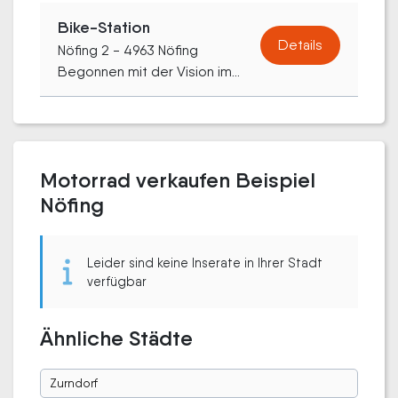
Bike-Station
Details
Nöfing 2 - 4963 Nöfing
Begonnen mit der Vision im...
Motorrad verkaufen Beispiel
Nöfing
Leider sind keine Inserate in Ihrer Stadt
verfügbar
Ähnliche Städte
Zurndorf