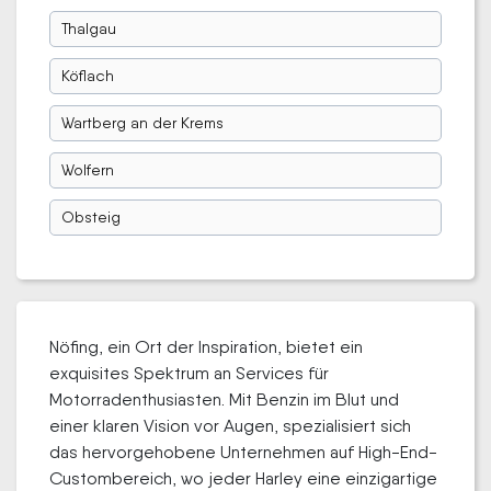
Thalgau
Köflach
Wartberg an der Krems
Wolfern
Obsteig
Nöfing, ein Ort der Inspiration, bietet ein
exquisites Spektrum an Services für
Motorradenthusiasten. Mit Benzin im Blut und
einer klaren Vision vor Augen, spezialisiert sich
das hervorgehobene Unternehmen auf High-End-
Custombereich, wo jeder Harley eine einzigartige