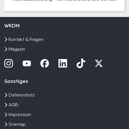
WKDM
Kontakt & Fragen
Magazin
Sonstiges
Datenschutz
AGB
Impressum
Sitemap