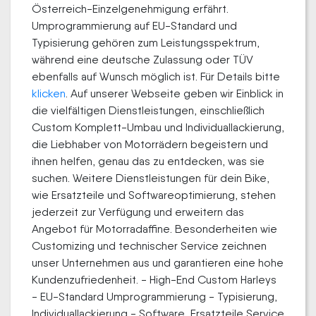
Österreich-Einzelgenehmigung erfährt.
Umprogrammierung auf EU-Standard und
Typisierung gehören zum Leistungsspektrum,
während eine deutsche Zulassung oder TÜV
ebenfalls auf Wunsch möglich ist. Für Details bitte
klicken
. Auf unserer Webseite geben wir Einblick in
die vielfältigen Dienstleistungen, einschließlich
Custom Komplett-Umbau und Individuallackierung,
die Liebhaber von Motorrädern begeistern und
ihnen helfen, genau das zu entdecken, was sie
suchen. Weitere Dienstleistungen für dein Bike,
wie Ersatzteile und Softwareoptimierung, stehen
jederzeit zur Verfügung und erweitern das
Angebot für Motorradaffine. Besonderheiten wie
Customizing und technischer Service zeichnen
unser Unternehmen aus und garantieren eine hohe
Kundenzufriedenheit. - High-End Custom Harleys
- EU-Standard Umprogrammierung - Typisierung,
Individuallackierung - Software, Ersatzteile Service