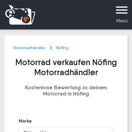
Menü
Motorradhändler
Nöfing
Motorrad verkaufen Nöfing
Motorradhändler
Kostenlose Bewertung zu deinem
Motorrad in Nöfing
Marke