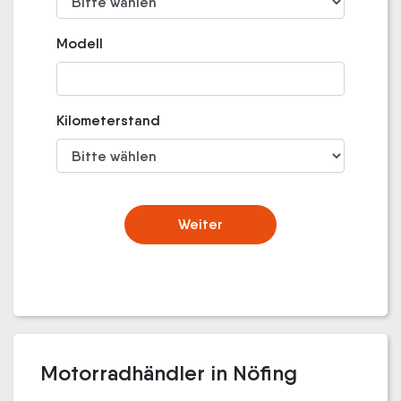
Modell
Kilometerstand
Weiter
Motorradhändler in Nöfing