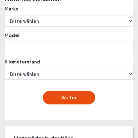
Marke
Modell
Kilometerstand
Weiter