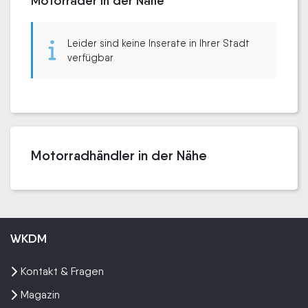
Motorräder in der Nähe
Leider sind keine Inserate in Ihrer Stadt
verfügbar
Motorradhändler in der Nähe
WKDM
Kontakt & Fragen
Magazin