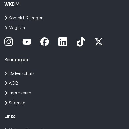
WKDM
Kontakt & Fragen
Magazin
Sonstiges
Datenschutz
AGB
Impressum
Sitemap
Links