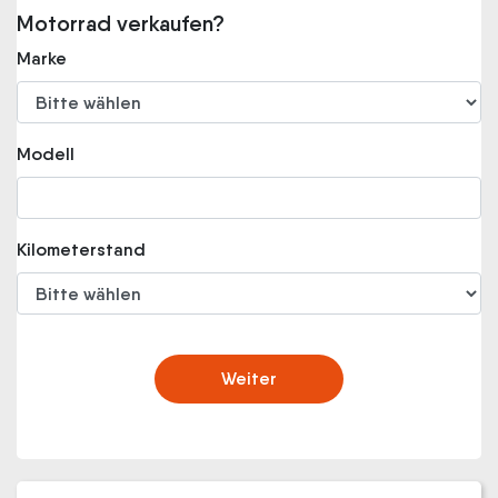
Motorrad verkaufen?
Marke
Modell
Kilometerstand
Weiter