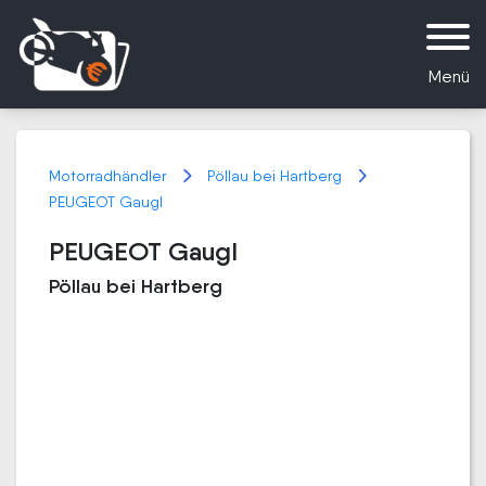
Menü
Motorradhändler
Pöllau bei Hartberg
PEUGEOT Gaugl
PEUGEOT Gaugl
Pöllau bei Hartberg