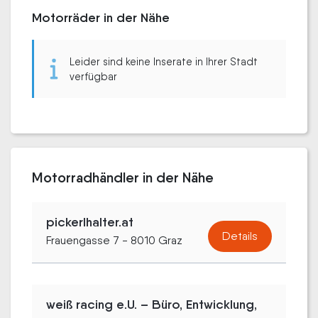
Motorräder in der Nähe
Leider sind keine Inserate in Ihrer Stadt
verfügbar
Motorradhändler in der Nähe
pickerlhalter.at
Details
Frauengasse 7 - 8010 Graz
weiß racing e.U. – Büro, Entwicklung,