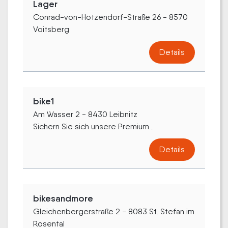
Lager
Conrad-von-Hötzendorf-Straße 26 - 8570
Voitsberg
Details
bike1
Am Wasser 2 - 8430 Leibnitz
Sichern Sie sich unsere Premium...
Details
bikesandmore
Gleichenbergerstraße 2 - 8083 St. Stefan im
Rosental