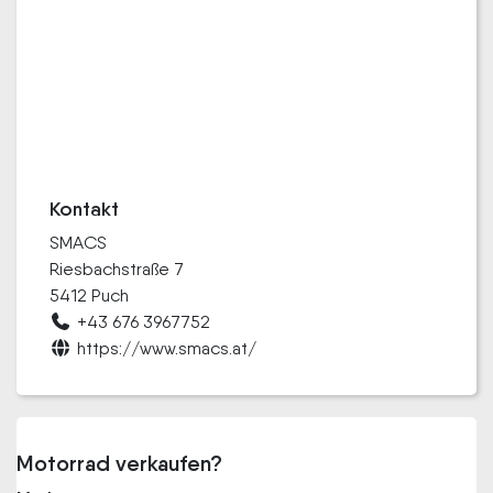
Kontakt
SMACS
Riesbachstraße 7
5412 Puch
+43 676 3967752
https://www.smacs.at/
Motorrad verkaufen?