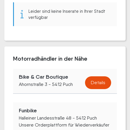
Leider sind keine Inserate in Ihrer Stadt
verfügbar
Motorradhändler in der Nähe
Bike & Car Boutique
Details
Ahornstraße 3 - 5412 Puch
Funbike
Halleiner Landesstraße 48 - 5412 Puch
Unsere Orderplattform für Wiederverkäufer