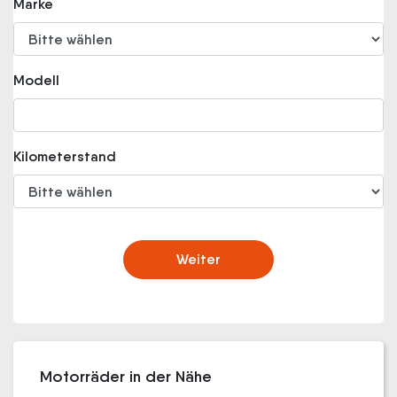
Marke
Modell
Kilometerstand
Weiter
Motorräder in der Nähe