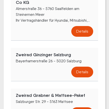
Co KG
Almerstraße 36 - 5760 Saalfelden am
Steinernen Meer
Ihr Vertragshändler für Hyundai, Mitsubishi,...
Details
Zweirad Ginzinger Salzburg
Bayerhamerstraße 26 - 5020 Salzburg
Details
Zweirad Grabner & Mattsee-Paket
Salzburger Str. 29 - 5163 Mattsee