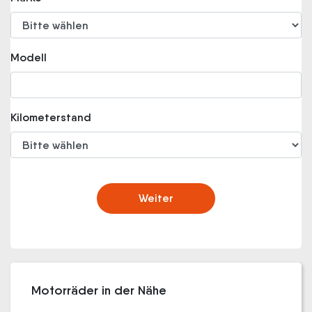
Modell
Kilometerstand
Weiter
Motorräder in der Nähe