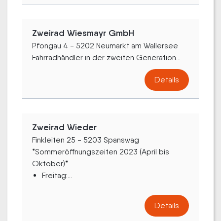
Zweirad Wiesmayr GmbH
Pfongau 4 - 5202 Neumarkt am Wallersee
Fahrradhändler in der zweiten Generation...
Details
Zweirad Wieder
Finkleiten 25 - 5203 Spanswag
*Sommeröffnungszeiten 2023 (April bis
Oktober)*
Freitag:...
Details