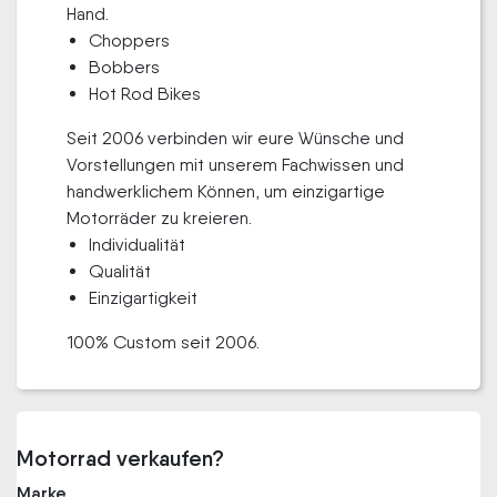
Hand.
Choppers
Bobbers
Hot Rod Bikes
Seit 2006 verbinden wir eure Wünsche und
Vorstellungen mit unserem Fachwissen und
handwerklichem Können, um einzigartige
Motorräder zu kreieren.
Individualität
Qualität
Einzigartigkeit
100% Custom seit 2006.
Motorrad verkaufen?
Marke