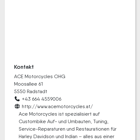
Kontakt
ACE Motorcycles OHG
Moosallee 61
5550 Radstadt
+43 664 4559006
http://www.acemotorcycles.at/
Ace Motorcycles ist spezialisiert auf
Custombike Auf- und Umbauten, Tuning,
Service-Reparaturen und Restaurationen für
Harley Davidson und Indian – alles aus einer