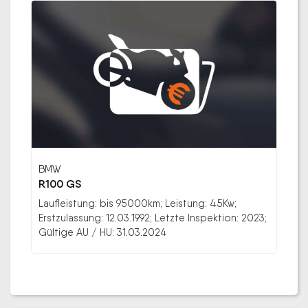
BMW
R100 GS
Laufleistung: bis 95000km; Leistung: 45Kw;
Erstzulassung: 12.03.1992; Letzte Inspektion: 2023;
Gültige AU / HU: 31.03.2024