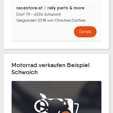
racestore.at / rally parts & more
Dorf 79 - 6334 Schwoich
Gegründet 2018 von Christine Dorfner...
Details
Motorrad verkaufen Beispiel
Schwoich