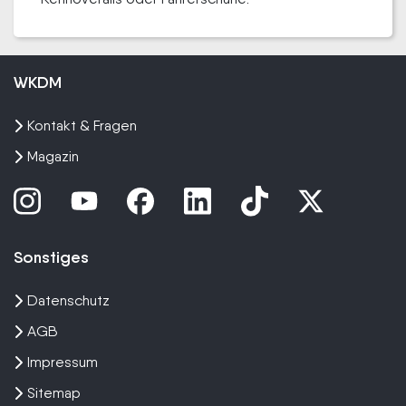
WKDM
Kontakt & Fragen
Magazin
Sonstiges
Datenschutz
AGB
Impressum
Sitemap