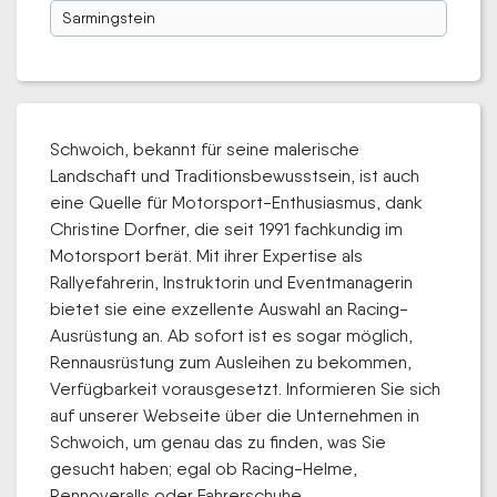
Sarmingstein
Schwoich, bekannt für seine malerische
Landschaft und Traditionsbewusstsein, ist auch
eine Quelle für Motorsport-Enthusiasmus, dank
Christine Dorfner, die seit 1991 fachkundig im
Motorsport berät. Mit ihrer Expertise als
Rallyefahrerin, Instruktorin und Eventmanagerin
bietet sie eine exzellente Auswahl an Racing-
Ausrüstung an. Ab sofort ist es sogar möglich,
Rennausrüstung zum Ausleihen zu bekommen,
Verfügbarkeit vorausgesetzt. Informieren Sie sich
auf unserer Webseite über die Unternehmen in
Schwoich, um genau das zu finden, was Sie
gesucht haben; egal ob Racing-Helme,
Rennoveralls oder Fahrerschuhe.