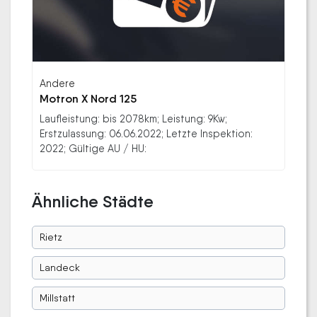
Andere
Motron X Nord 125
Laufleistung: bis 2078km; Leistung: 9Kw;
Erstzulassung: 06.06.2022; Letzte Inspektion:
2022; Gültige AU / HU:
Ähnliche Städte
Rietz
Landeck
Millstatt