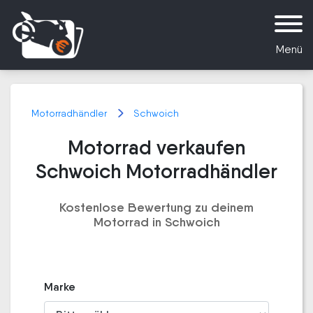
Menü
Motorradhändler
Schwoich
Motorrad verkaufen
Schwoich Motorradhändler
Kostenlose Bewertung zu deinem
Motorrad in Schwoich
Marke