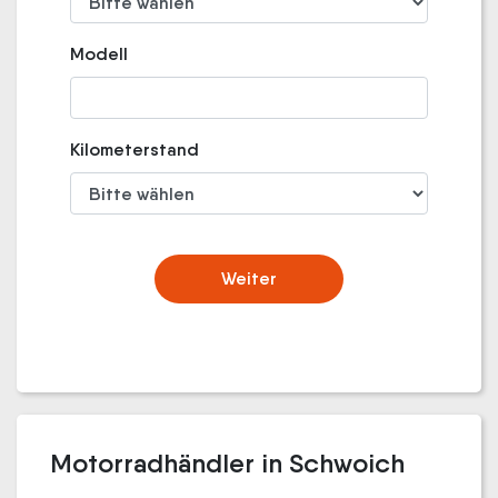
Modell
Kilometerstand
Weiter
Motorradhändler in Schwoich