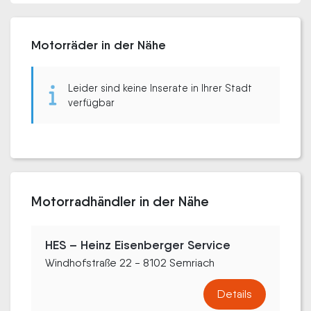
Motorräder in der Nähe
Leider sind keine Inserate in Ihrer Stadt
verfügbar
Motorradhändler in der Nähe
HES – Heinz Eisenberger Service
Windhofstraße 22 - 8102 Semriach
Details