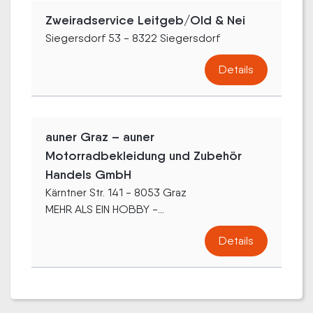
Zweiradservice Leitgeb/Old & Nei
Siegersdorf 53 - 8322 Siegersdorf
Details
auner Graz – auner
Motorradbekleidung und Zubehör
Handels GmbH
Kärntner Str. 141 - 8053 Graz
MEHR ALS EIN HOBBY -...
Details