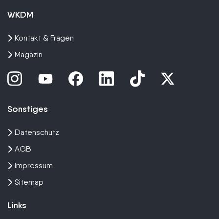
WKDM
Kontakt & Fragen
Magazin
Sonstiges
Datenschutz
AGB
Impressum
Sitemap
Links