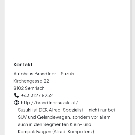
Kontakt
Autohaus Brandtner - Suzuki
Kirchengasse 22
8102 Semriach
+43 3127 8252
http://brandtner.suzuki.at/
Suzuki ist DER Allrad-Spezialist – nicht nur bei
SUV und Geländewagen, sondern vor allem
auch in den Segmenten Klein- und
Kompaktwagen (Allrad-Kompetenz).