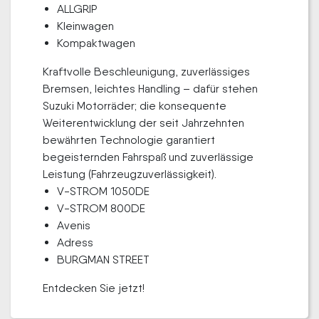
ALLGRIP
Kleinwagen
Kompaktwagen
Kraftvolle Beschleunigung, zuverlässiges
Bremsen, leichtes Handling – dafür stehen
Suzuki Motorräder; die konsequente
Weiterentwicklung der seit Jahrzehnten
bewährten Technologie garantiert
begeisternden Fahrspaß und zuverlässige
Leistung (Fahrzeugzuverlässigkeit).
V-STROM 1050DE
V-STROM 800DE
Avenis
Adress
BURGMAN STREET
Entdecken Sie jetzt!