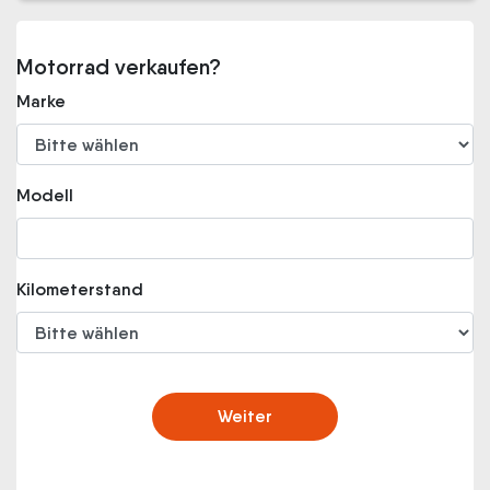
Motorrad verkaufen?
Marke
Modell
Kilometerstand
Weiter