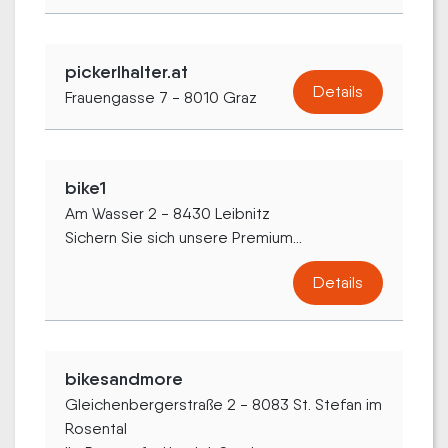
pickerlhalter.at
Details
Frauengasse 7 - 8010 Graz
bike1
Am Wasser 2 - 8430 Leibnitz
Sichern Sie sich unsere Premium...
Details
bikesandmore
Gleichenbergerstraße 2 - 8083 St. Stefan im
Rosental