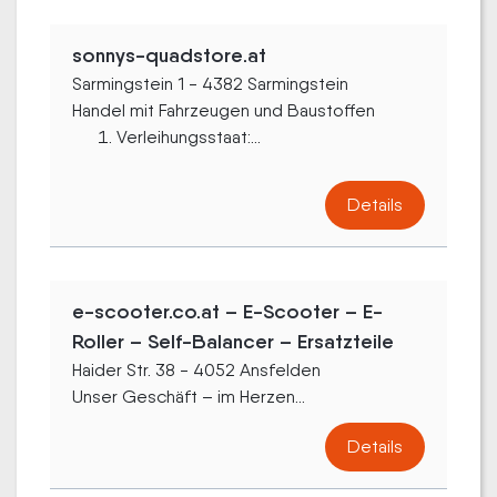
sonnys-quadstore.at
Sarmingstein 1 - 4382 Sarmingstein
Handel mit Fahrzeugen und Baustoffen
Verleihungsstaat:...
Details
e-scooter.co.at – E-Scooter – E-
Roller – Self-Balancer – Ersatzteile
Haider Str. 38 - 4052 Ansfelden
Unser Geschäft – im Herzen...
Details