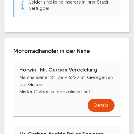
Leider sind keine Inserate in Ihrer Stadt
verfügbar
Motorradhändler in der Nähe
Horwin -Mr. Carbon Veredelung
Mauthausener Str. 38 - 4222 St. Georgen an
der Gusen
Mister Carbon ist spezialisiert auf...
Details