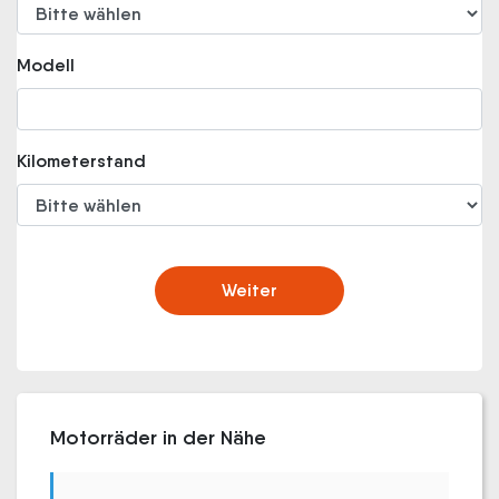
Modell
Kilometerstand
Weiter
Motorräder in der Nähe