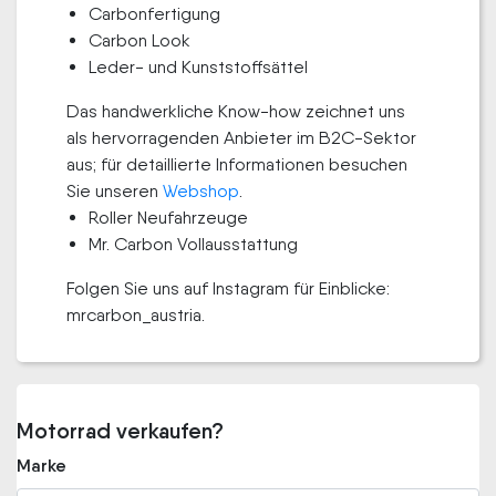
Carbonfertigung
Carbon Look
Leder- und Kunststoffsättel
Das handwerkliche Know-how zeichnet uns
als hervorragenden Anbieter im B2C-Sektor
aus; für detaillierte Informationen besuchen
Sie unseren
Webshop
.
Roller Neufahrzeuge
Mr. Carbon Vollausstattung
Folgen Sie uns auf Instagram für Einblicke:
mrcarbon_austria.
Motorrad verkaufen?
Marke