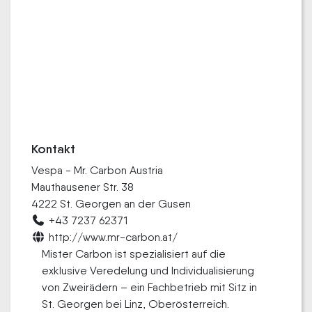
Kontakt
Vespa - Mr. Carbon Austria
Mauthausener Str. 38
4222 St. Georgen an der Gusen
+43 7237 62371
http://www.mr-carbon.at/
Mister Carbon ist spezialisiert auf die
exklusive Veredelung und Individualisierung
von Zweirädern – ein Fachbetrieb mit Sitz in
St. Georgen bei Linz, Oberösterreich.