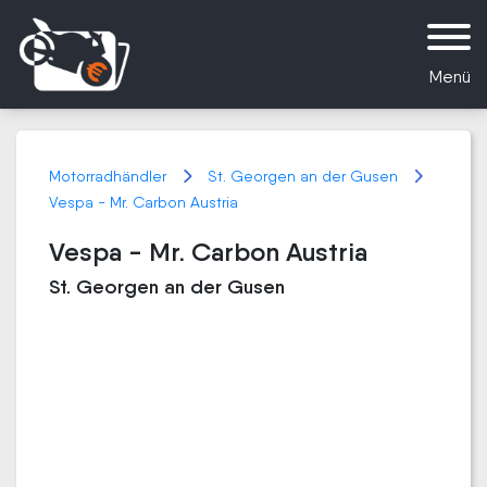
Menü
Motorradhändler
St. Georgen an der Gusen
Vespa - Mr. Carbon Austria
Vespa - Mr. Carbon Austria
St. Georgen an der Gusen