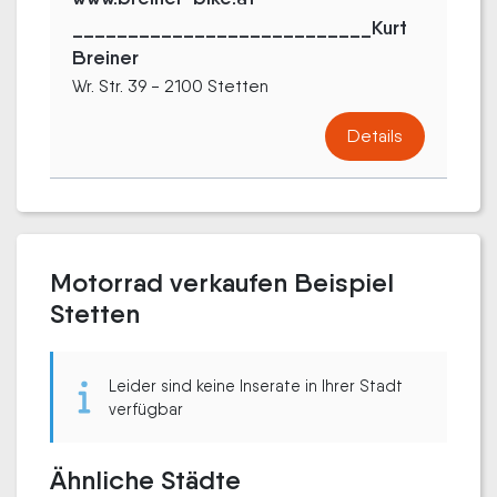
___________________________Kurt
Breiner
Wr. Str. 39 - 2100 Stetten
Details
Motorrad verkaufen Beispiel
Stetten
Leider sind keine Inserate in Ihrer Stadt
verfügbar
Ähnliche Städte