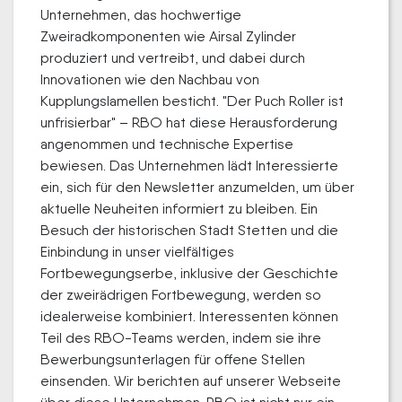
Unternehmen, das hochwertige
Zweiradkomponenten wie Airsal Zylinder
produziert und vertreibt, und dabei durch
Innovationen wie den Nachbau von
Kupplungslamellen besticht. "Der Puch Roller ist
unfrisierbar" – RBO hat diese Herausforderung
angenommen und technische Expertise
bewiesen. Das Unternehmen lädt Interessierte
ein, sich für den Newsletter anzumelden, um über
aktuelle Neuheiten informiert zu bleiben. Ein
Besuch der historischen Stadt Stetten und die
Einbindung in unser vielfältiges
Fortbewegungserbe, inklusive der Geschichte
der zweirädrigen Fortbewegung, werden so
idealerweise kombiniert. Interessenten können
Teil des RBO-Teams werden, indem sie ihre
Bewerbungsunterlagen für offene Stellen
einsenden. Wir berichten auf unserer Webseite