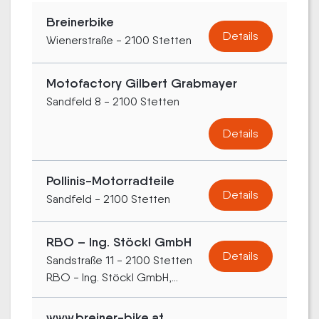
Breinerbike
Details
Wienerstraße - 2100 Stetten
Motofactory Gilbert Grabmayer
Sandfeld 8 - 2100 Stetten
Details
Pollinis-Motorradteile
Details
Sandfeld - 2100 Stetten
RBO – Ing. Stöckl GmbH
Details
Sandstraße 11 - 2100 Stetten
RBO - Ing. Stöckl GmbH,...
www.breiner-bike.at