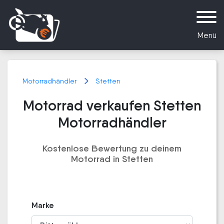
Menü
Motorradhändler
Stetten
Motorrad verkaufen Stetten
Motorradhändler
Kostenlose Bewertung zu deinem
Motorrad in Stetten
Marke