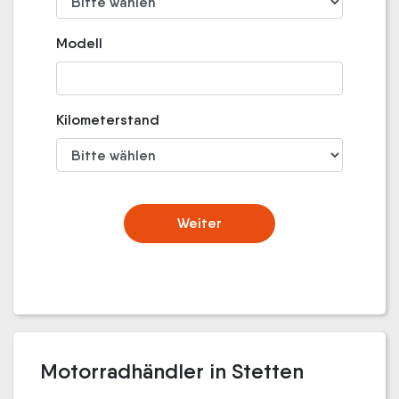
Modell
Kilometerstand
Weiter
Motorradhändler in Stetten