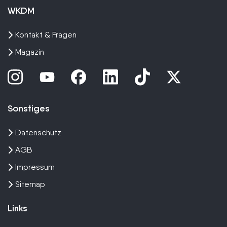
WKDM
Kontakt & Fragen
Magazin
Sonstiges
Datenschutz
AGB
Impressum
Sitemap
Links