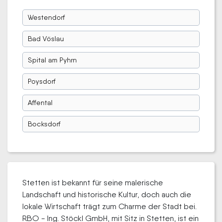
Westendorf
Bad Vöslau
Spital am Pyhrn
Poysdorf
Affental
Bocksdorf
Stetten ist bekannt für seine malerische
Landschaft und historische Kultur, doch auch die
lokale Wirtschaft trägt zum Charme der Stadt bei.
RBO - Ing. Stöckl GmbH, mit Sitz in Stetten, ist ein