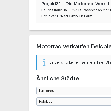
Projekt31 – Die Motorrad-Werkst
Hauptstraße 1a - 2231 Strasshof an der
Projekt31 2Rad GmbH ist auf...
Motorrad verkaufen Beispie
Leider sind keine Inserate in Ihrer S
Ähnliche Städte
Lustenau
Feldbach