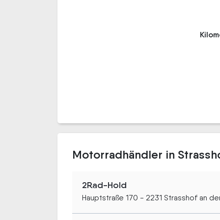
Kilo
Motorradhändler in Strassh
2Rad-Hold
Hauptstraße 170 - 2231 Strasshof an d