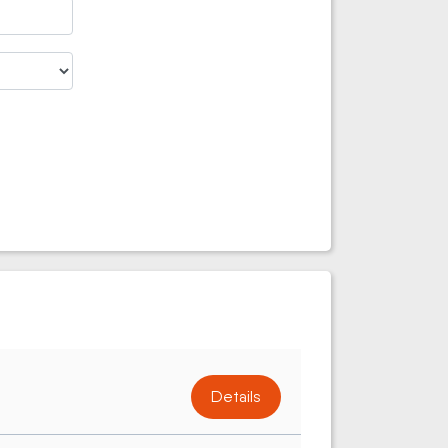
Details