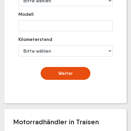
Modell
Kilometerstand
Weiter
Motorradhändler in Traisen