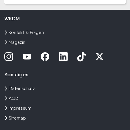
WKDM
Kontakt & Fragen
Magazin
Sonstiges
Datenschutz
AGB
Impressum
Sitemap