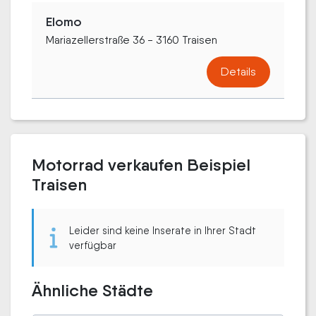
Elomo
Mariazellerstraße 36 - 3160 Traisen
Details
Motorrad verkaufen Beispiel
Traisen
Leider sind keine Inserate in Ihrer Stadt
verfügbar
Ähnliche Städte