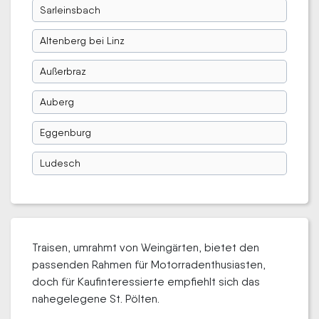
Sarleinsbach
Altenberg bei Linz
Außerbraz
Auberg
Eggenburg
Ludesch
Traisen, umrahmt von Weingärten, bietet den
passenden Rahmen für Motorradenthusiasten,
doch für Kaufinteressierte empfiehlt sich das
nahegelegene St. Pölten.