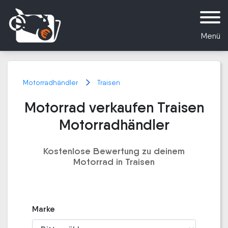
Menü
Motorradhändler
Traisen
Motorrad verkaufen Traisen
Motorradhändler
Kostenlose Bewertung zu deinem
Motorrad in Traisen
Marke