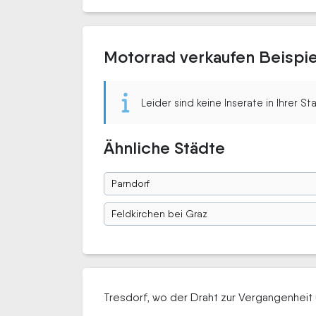
Motorrad verkaufen Beispie
Leider sind keine Inserate in Ihrer S
Ähnliche Städte
Parndorf
Feldkirchen bei Graz
Tresdorf, wo der Draht zur Vergangenheit 