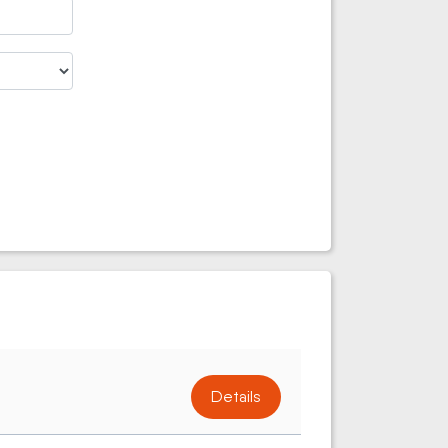
Details