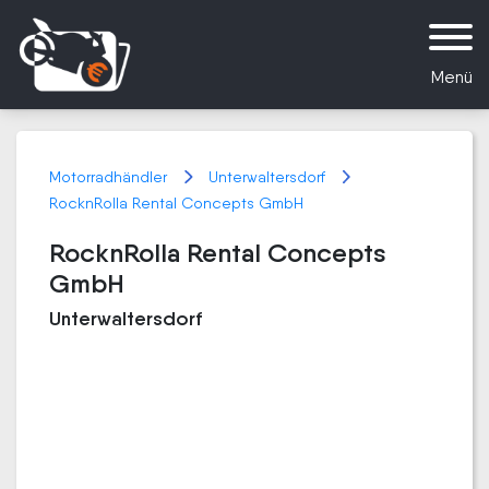
Menü
Motorradhändler
Unterwaltersdorf
RocknRolla Rental Concepts GmbH
RocknRolla Rental Concepts
GmbH
Unterwaltersdorf