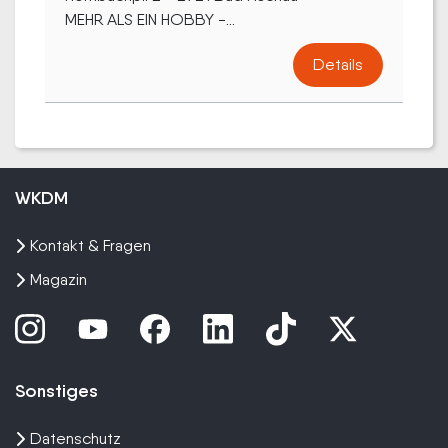
MEHR ALS EIN HOBBY -...
Details
WKDM
Kontakt & Fragen
Magazin
Sonstiges
Datenschutz