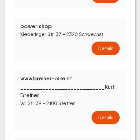
power shop
Klederinger Str. 37 - 2320 Schwechat
Details
www.breiner-bike.at
___________________________Kurt
Breiner
Wr. Str. 39 - 2100 Stetten
Details