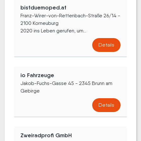
bistduemoped.at
Franz-Wirer-von-Rettenbach-Straße 26/14 -
2100 Korneuburg
2020 ins Leben gerufen, um...
Details
io Fahrzeuge
Jakob-Fuchs-Gasse 45 - 2345 Brunn am
Gebirge
Details
Zweiradprofi GmbH