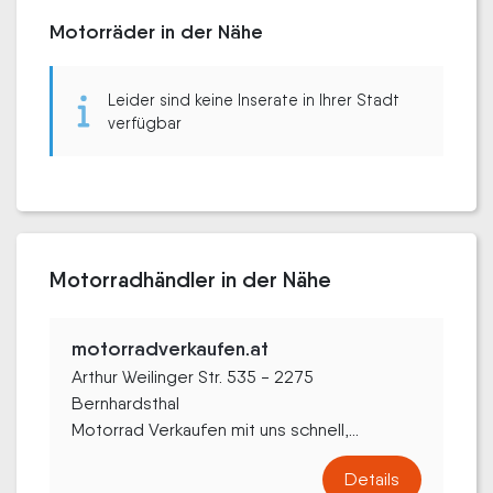
Motorräder in der Nähe
Leider sind keine Inserate in Ihrer Stadt
verfügbar
Motorradhändler in der Nähe
motorradverkaufen.at
Arthur Weilinger Str. 535 - 2275
Bernhardsthal
Motorrad Verkaufen mit uns schnell,...
Details