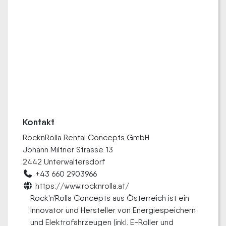
Kontakt
RocknRolla Rental Concepts GmbH
Johann Miltner Strasse 13
2442 Unterwaltersdorf
+43 660 2903966
https://www.rocknrolla.at/
Rock'n'Rolla Concepts aus Österreich ist ein
Innovator und Hersteller von Energiespeichern
und Elektrofahrzeugen (inkl. E-Roller und