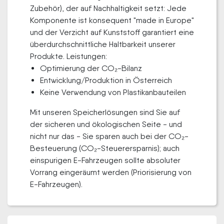
Zubehör), der auf Nachhaltigkeit setzt: Jede
Komponente ist konsequent "made in Europe"
und der Verzicht auf Kunststoff garantiert eine
überdurchschnittliche Haltbarkeit unserer
Produkte. Leistungen:
Optimierung der CO₂-Bilanz
Entwicklung/Produktion in Österreich
Keine Verwendung von Plastikanbauteilen
Mit unseren Speicherlösungen sind Sie auf
der sicheren und ökologischen Seite - und
nicht nur das - Sie sparen auch bei der CO₂-
Besteuerung (CO₂-Steuerersparnis); auch
einspurigen E-Fahrzeugen sollte absoluter
Vorrang eingeräumt werden (Priorisierung von
E-Fahrzeugen).