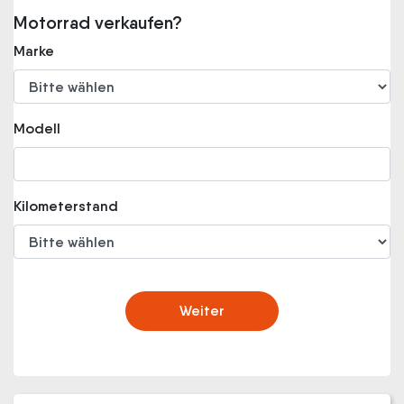
Motorrad verkaufen?
Marke
Modell
Kilometerstand
Weiter