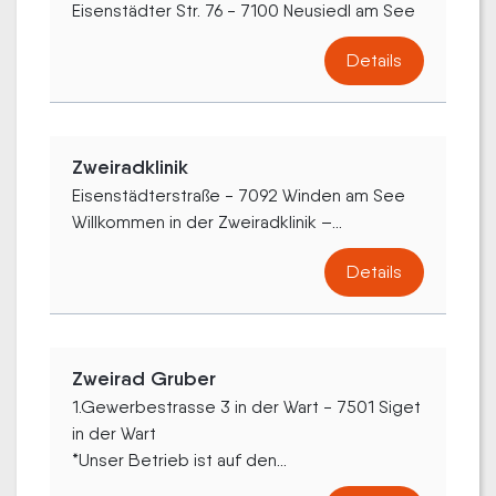
Eisenstädter Str. 76 - 7100 Neusiedl am See
Details
Zweiradklinik
Eisenstädterstraße - 7092 Winden am See
Willkommen in der Zweiradklinik –...
Details
Zweirad Gruber
1.Gewerbestrasse 3 in der Wart - 7501 Siget
in der Wart
*Unser Betrieb ist auf den...