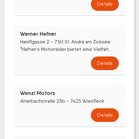
Details
Werner Hafner
Haniflgasse 2 - 7161 St. Andrä am Zicksee
*Hafner's Motorräder bietet eine Vielfalt...
Details
Wenzl Motors
Alterbachstraße 25b - 7425 Wiesfleck
Details