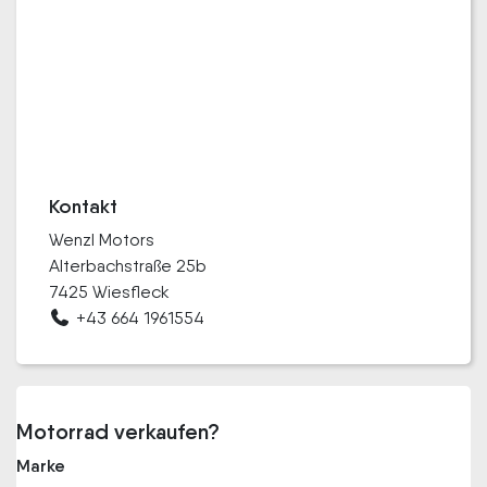
Kontakt
Wenzl Motors
Alterbachstraße 25b
7425 Wiesfleck
+43 664 1961554
Motorrad verkaufen?
Marke