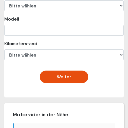
Modell
Kilometerstand
Weiter
Motorräder in der Nähe