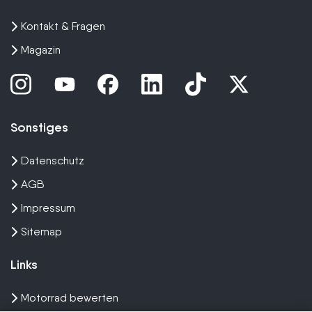
Kontakt & Fragen
Magazin
Sonstiges
Datenschutz
AGB
Impressum
Sitemap
Links
Motorrad bewerten