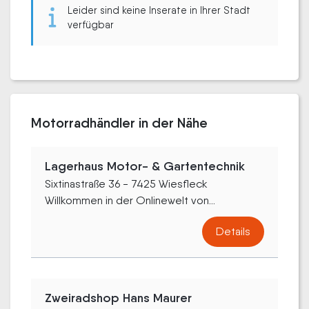
Leider sind keine Inserate in Ihrer Stadt
verfügbar
Motorradhändler in der Nähe
Lagerhaus Motor- & Gartentechnik
Sixtinastraße 36 - 7425 Wiesfleck
Willkommen in der Onlinewelt von...
Details
Zweiradshop Hans Maurer