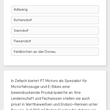
Adlwang
Rottersdorf
Sierndorf
Piesendorf
Feldkirchen an der Donau
In Zellach bietet PT Motors als Spezialist für
Motorfahrzeuge und E-Bikes eine
beeindruckende Produktpalette an. Ihre
Leidenschaft und Fachwissen stellen sie auch
privat in Wettbewerben und Enduro-Rennen unter