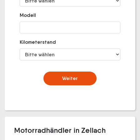
Modell
Kilometerstand
Weiter
Motorradhändler in Zellach