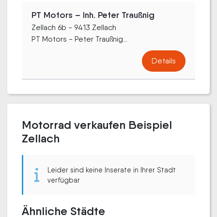
PT Motors – Inh. Peter Traußnig
Zellach 6b - 9413 Zellach
PT Motors - Peter Traußnig...
Details
Motorrad verkaufen Beispiel
Zellach
Leider sind keine Inserate in Ihrer Stadt
verfügbar
Ähnliche Städte