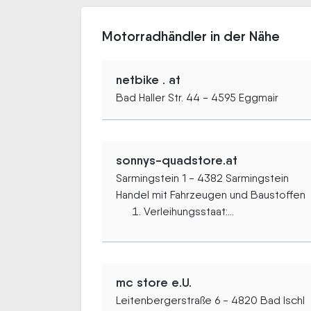
Motorradhändler in der Nähe
netbike . at
Bad Haller Str. 44 - 4595 Eggmair
sonnys-quadstore.at
Sarmingstein 1 - 4382 Sarmingstein
Handel mit Fahrzeugen und Baustoffen
Verleihungsstaat:...
mc store e.U.
Leitenbergerstraße 6 - 4820 Bad Ischl