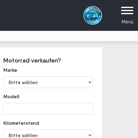
Menü
Motorrad verkaufen?
Marke
Modell
Kilometerstand