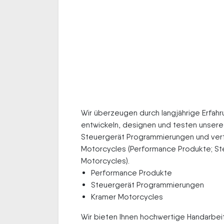
Wir überzeugen durch langjährige Erfah
entwickeln, designen und testen unser
Steuergerät Programmierungen und ver
Motorcycles (Performance Produkte; S
Motorcycles).
Performance Produkte
Steuergerät Programmierungen
Kramer Motorcycles
Wir bieten Ihnen hochwertige Handarbei