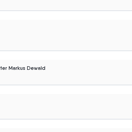
nter Markus Dewald