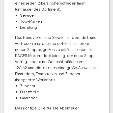
eines jeden Bikers höherschlagen lässt
(umfassendes Sortiment).
Service
Top-Marken
Beratung
Das Renovieren und Siedeln ist beendet, und
wir freuen uns, euch ab sofort in unserem
neuen Shop begrüßen zu dürfen – ehemals
RACER Motorradbekleidung; der neue Shop
verfügt über eine Geschäftsfläche von
120m2 und bietet euch eine große Auswahl an
Fahrrädern, Ersatzteilen und Zubehör
(integrierte Werkstatt).
Zubehör
Ersatzteile
Fahrräder
Das richtige Bike für alle Abenteuer.