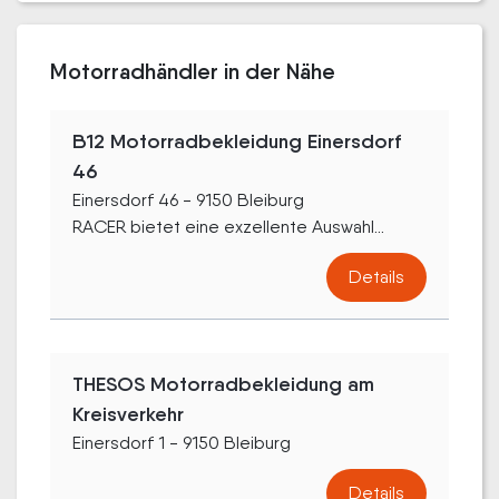
Motorradhändler in der Nähe
B12 Motorradbekleidung Einersdorf
46
Einersdorf 46 - 9150 Bleiburg
RACER bietet eine exzellente Auswahl...
Details
THESOS Motorradbekleidung am
Kreisverkehr
Einersdorf 1 - 9150 Bleiburg
Details