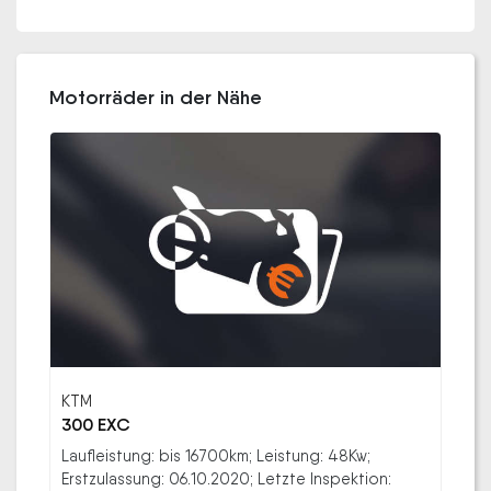
Motorräder in der Nähe
KTM
300 EXC
Laufleistung: bis 16700km; Leistung: 48Kw;
Erstzulassung: 06.10.2020; Letzte Inspektion: