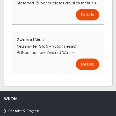
Motorrad-Zubehör bietet deutlich mehr als...
Details
Zweirad Wulz
Neumarkter Str. 5 - 9360 Friesach
Willkommen bei Zweirad Wulz –...
Details
WKDM
Kontakt & Fragen