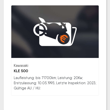
Kawasaki
KLE 500
Laufleistung: bis 71700km; Leistung: 20Kw;
Erstzulassung: 10.05.1995; Letzte Inspektion: 2023;
Gültige AU / HU: