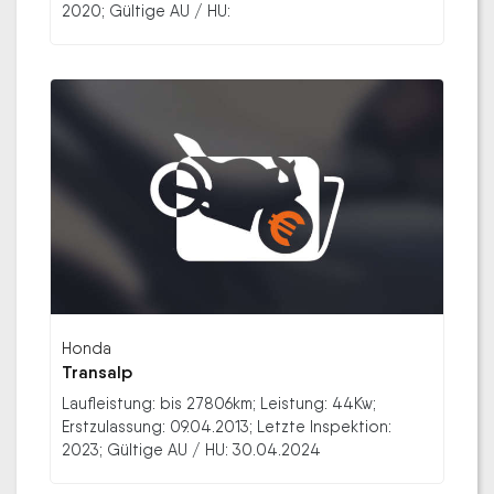
2020; Gültige AU / HU:
Honda
Transalp
Laufleistung: bis 27806km; Leistung: 44Kw;
Erstzulassung: 09.04.2013; Letzte Inspektion:
2023; Gültige AU / HU: 30.04.2024