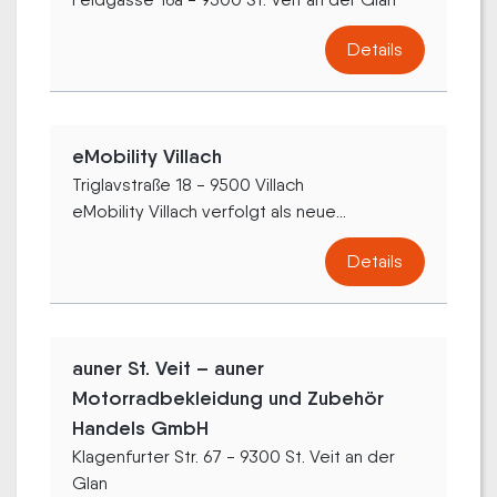
Details
eMobility Villach
Triglavstraße 18 - 9500 Villach
eMobility Villach verfolgt als neue...
Details
auner St. Veit – auner
Motorradbekleidung und Zubehör
Handels GmbH
Klagenfurter Str. 67 - 9300 St. Veit an der
Glan