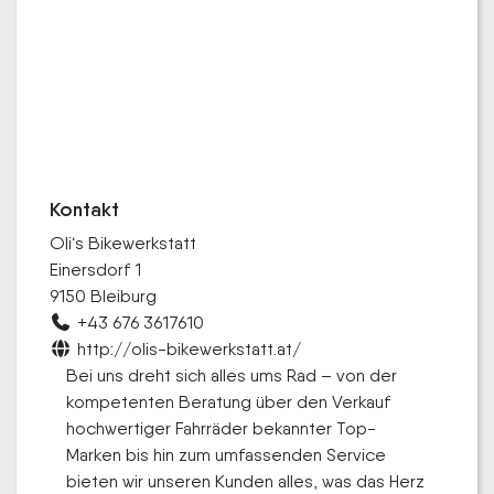
Kontakt
Oli‘s Bikewerkstatt
Einersdorf 1
9150 Bleiburg
+43 676 3617610
http://olis-bikewerkstatt.at/
Bei uns dreht sich alles ums Rad – von der
kompetenten Beratung über den Verkauf
hochwertiger Fahrräder bekannter Top-
Marken bis hin zum umfassenden Service
bieten wir unseren Kunden alles, was das Herz