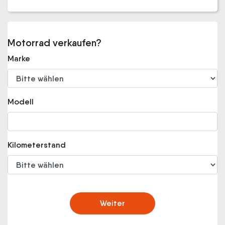
Motorrad verkaufen?
Marke
Modell
Kilometerstand
Weiter