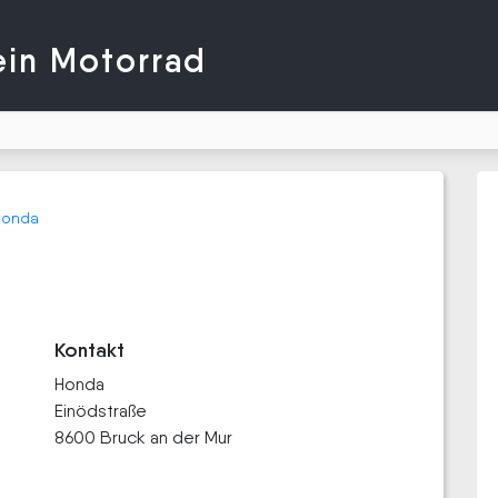
ein Motorrad
Honda
Kontakt
Honda
Einödstraße
8600 Bruck an der Mur