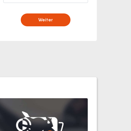
Weiter