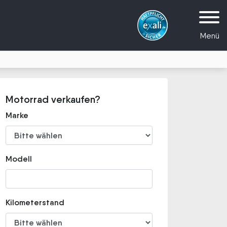
Menü
Motorrad verkaufen?
Marke
Modell
Kilometerstand