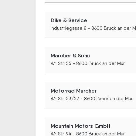
Bike & Service
Industriegasse 8 - 8600 Bruck an der M
Marcher & Sohn
Wr. Str. 55 - 8600 Bruck an der Mur
Motorrad Marcher
Wr. Str. 53/57 - 8600 Bruck an der Mur
Mountain Motors GmbH
Wr. Str. 94 - 8600 Bruck an der Mur