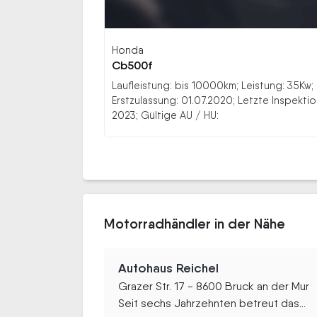
Honda
Cb500f
Laufleistung: bis 10000km; Leistung: 35Kw;
Erstzulassung: 01.07.2020; Letzte Inspektio
2023; Gültige AU / HU:
Motorradhändler in der Nähe
Autohaus Reichel
Grazer Str. 17 - 8600 Bruck an der Mur
Seit sechs Jahrzehnten betreut das...