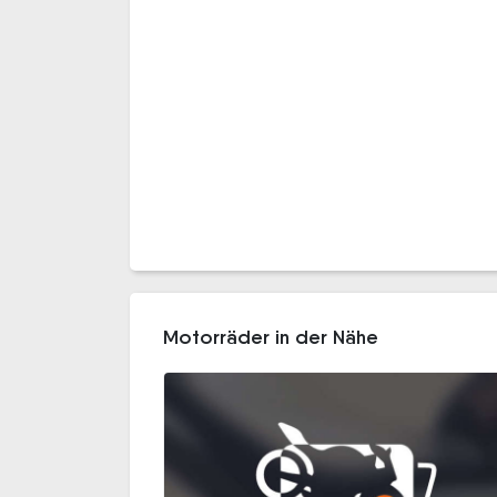
Motorräder in der Nähe